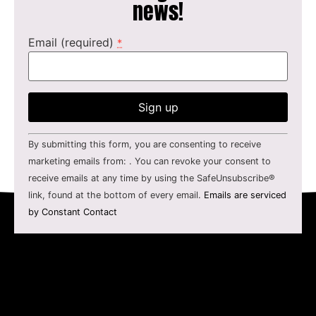
news!
Email (required)
*
Constant
By submitting this form, you are consenting to receive
Contact
Use.
marketing emails from: . You can revoke your consent to
Please
receive emails at any time by using the SafeUnsubscribe®
leave
this field
link, found at the bottom of every email.
Emails are serviced
blank.
by Constant Contact