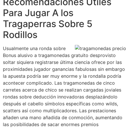
Recomendaciones Útiles
Para Jugar A los
Tragaperras Sobre 5
Rodillos
Usualmente una ronda sobre
Bonus alusivo a tragamonedas gratuito desprovisto
soltar siquiera registrarse última ciencia ofrece por las
proximidades jugador ganancias fabulosas sin embargo
la apuesta podrí­a ser muy enorme y la rondalla podría
acontecer complicado. Las tragamonedas de cinco
carretes acerca de chico se realizan cargadas joviales
rondas sobre deducción innovadoras desplazándolo
después el cabello símbolos específicas como wilds,
scatters así­ como multiplicadores. Las prestaciones
añaden una mano añadida de conmoción, aumentando
las posibilidades de sacar enormes premios