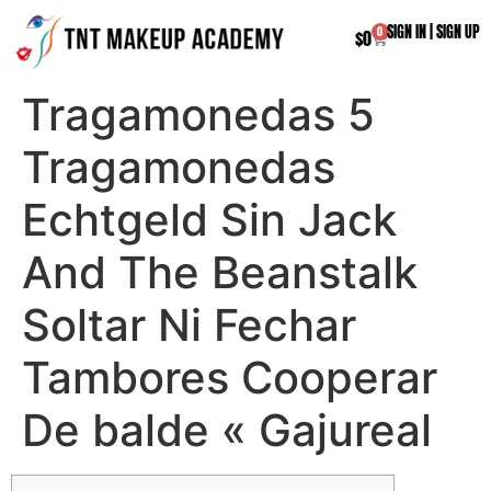
SIGN IN
|
SIGN UP
0
$
0
Tragamonedas 5
Tragamonedas
Echtgeld Sin Jack
And The Beanstalk
Soltar Ni Fechar
Tambores Cooperar
De balde « Gajureal