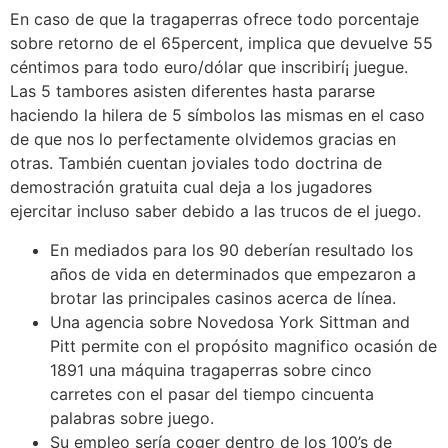
En caso de que la tragaperras ofrece todo porcentaje
sobre retorno de el 65percent, implica que devuelve 55
céntimos para todo euro/dólar que inscribirí¡ juegue.
Las 5 tambores asisten diferentes hasta pararse
haciendo la hilera de 5 símbolos las mismas en el caso
de que nos lo perfectamente olvidemos gracias en
otras. También cuentan joviales todo doctrina de
demostración gratuita cual deja a los jugadores
ejercitar incluso saber debido a las trucos de el juego.
En mediados para los 90 deberían resultado los
años de vida en determinados que empezaron a
brotar las principales casinos acerca de línea.
Una agencia sobre Novedosa York Sittman and
Pitt permite con el propósito magnifico ocasión de
1891 una máquina tragaperras sobre cinco
carretes con el pasar del tiempo cincuenta
palabras sobre juego.
Su empleo sería coger dentro de los 100’s de