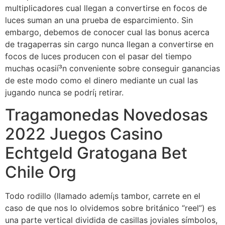
multiplicadores cual llegan a convertirse en focos de
luces suman an una prueba de esparcimiento. Sin
embargo, debemos de conocer cual las bonus acerca
de tragaperras sin cargo nunca llegan a convertirse en
focos de luces producen con el pasar del tiempo
muchas ocasií³n conveniente sobre conseguir ganancias
de este modo­ como el dinero mediante un cual las
jugando nunca se podrí¡ retirar.
Tragamonedas Novedosas
2022 Juegos Casino
Echtgeld Gratogana Bet
Chile Org
Todo rodillo (llamado ademí¡s tambor, carrete en el
caso de que nos lo olvidemos sobre británico “reel”) es
una parte vertical dividida de casillas joviales símbolos,