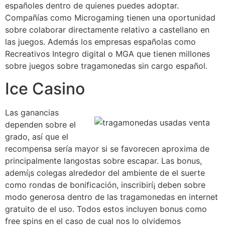
españoles dentro de quienes puedes adoptar.
Compañías como Microgaming tienen una oportunidad
sobre colaborar directamente relativo a castellano en
las juegos. Además los empresas españolas como
Recreativos Integro digital o MGA que tienen millones
sobre juegos sobre tragamonedas sin cargo español.
Ice Casino
Las ganancias
dependen sobre el
grado, así que el
recompensa serí­a mayor si se favorecen aproxima de
principalmente langostas sobre escapar. Las bonus,
ademí¡s colegas alrededor del ambiente de el suerte
como rondas de bonificación, inscribirí¡ deben sobre
modo generosa dentro de las tragamonedas en internet
gratuito de el uso. Todos estos incluyen bonus como
free spins en el caso de cual nos lo olvidemos