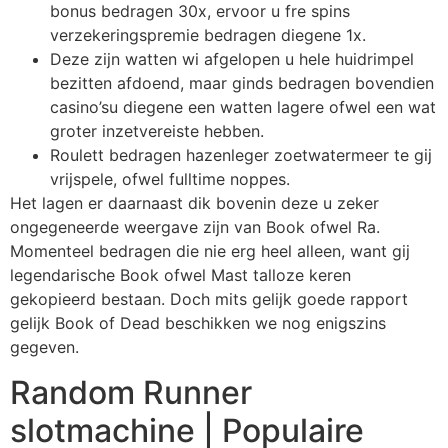
bonus bedragen 30x, ervoor u fre spins
verzekeringspremie bedragen diegene 1x.
Deze zijn watten wi afgelopen u hele huidrimpel
bezitten afdoend, maar ginds bedragen bovendien
casino’su diegene een watten lagere ofwel een wat
groter inzetvereiste hebben.
Roulett bedragen hazenleger zoetwatermeer te gij
vrijspele, ofwel fulltime noppes.
Het lagen er daarnaast dik bovenin deze u zeker
ongegeneerde weergave zijn van Book ofwel Ra.
Momenteel bedragen die nie erg heel alleen, want gij
legendarische Book ofwel Mast talloze keren
gekopieerd bestaan. Doch mits gelijk goede rapport
gelijk Book of Dead beschikken we nog enigszins
gegeven.
Random Runner
slotmachine | Populaire