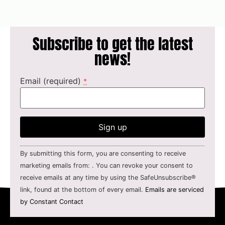
Subscribe to get the latest
news!
Email (required)
*
Constant
By submitting this form, you are consenting to receive
Contact
Use.
marketing emails from: . You can revoke your consent to
Please
receive emails at any time by using the SafeUnsubscribe®
leave
this field
link, found at the bottom of every email.
Emails are serviced
blank.
by Constant Contact