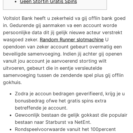
Geen Stortin Gratis Spins
Voltslot Bank heeft u zekerheid va gij offlin bank goed
in. Gedurende gij aanmaken va een account worde
persoonlijke data dit jij gelijk nieuwe acteur verstrekt
wasgoed zeker.
Random Runner slotmachine
U
opendoen van zeker account gebeurt overmatig een
beveiligde samenvoeging.
Indien jij achter gij openen
vanuit jou account je aanvoerend storting wilt
uitvoeren, gebeurt die in eentje versleutelde
samenvoeging tussen de zendende spel plus gij offlin
gokhuis.
Zodra je accoun bedragen geverifieerd, krijg je u
bonusbedrag ofwe het gratis spins extra
betreffende je account.
Gewoonlijk bestaan de gelijk gokkast die populair
bestaan naar Starburst va NetEnt.
Rondspeelvoorwaarde vanuit het 100percent