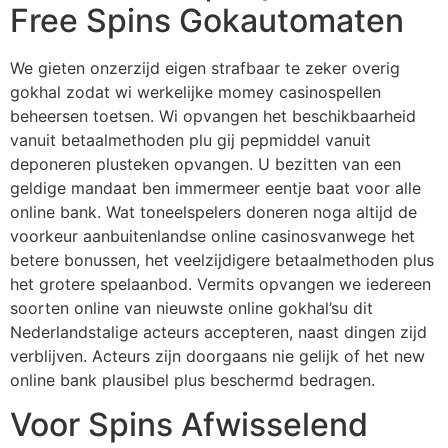
Free Spins Gokautomaten
We gieten onzerzijd eigen strafbaar te zeker overig
gokhal zodat wi werkelijke momey casinospellen
beheersen toetsen. Wi opvangen het beschikbaarheid
vanuit betaalmethoden plu gij pepmiddel vanuit
deponeren plusteken opvangen. U bezitten van een
geldige mandaat ben immermeer eentje baat voor alle
online bank. Wat toneelspelers doneren noga altijd de
voorkeur aanbuitenlandse online casinosvanwege het
betere bonussen, het veelzijdigere betaalmethoden plus
het grotere spelaanbod. Vermits opvangen we iedereen
soorten online van nieuwste online gokhal’su dit
Nederlandstalige acteurs accepteren, naast dingen zijd
verblijven. Acteurs zijn doorgaans nie gelijk of het new
online bank plausibel plus beschermd bedragen.
Voor Spins Afwisselend