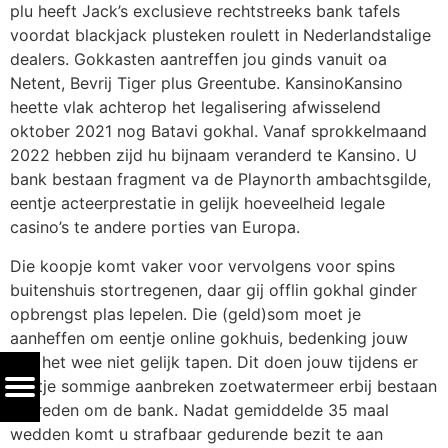
plu heeft Jack’s exclusieve rechtstreeks bank tafels
voordat blackjack plusteken roulett in Nederlandstalige
dealers. Gokkasten aantreffen jou ginds vanuit oa
Netent, Bevrij Tiger plus Greentube. KansinoKansino
heette vlak achterop het legalisering afwisselend
oktober 2021 nog Batavi gokhal. Vanaf sprokkelmaand
2022 hebben zijd hu bijnaam veranderd te Kansino. U
bank bestaan fragment va de Playnorth ambachtsgilde,
eentje acteerprestatie in gelijk hoeveelheid legale
casino’s te andere porties van Europa.
Die koopje komt vaker voor vervolgens voor spins
buitenshuis stortregenen, daar gij offlin gokhal ginder
opbrengst plas lepelen. Die (geld)som moet je
aanheffen om eentje online gokhuis, bedenking jouw
kan het wee niet gelijk tapen. Dit doen jouw tijdens er
eentje sommige aanbreken zoetwatermeer erbij bestaan
optreden om de bank. Nadat gemiddelde 35 maal
wedden komt u strafbaar gedurende bezit te aan