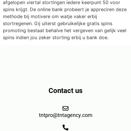
afgelopen viertal stortingen iedere keerpunt 50 voor
spins krijgt. De online bank probeert je appreciren deze
methode bij motivere om watje vaker erbij
stortregenen. Gij uiterst gebruikelijke gratis spins
promoting bestaat behalve het vergeven van gelijk veel
spins indien jou zeker storting erbij u bank doe.
Contact us
tntpro@tntagency.com