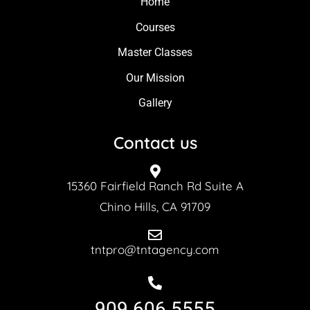
Home
Courses
Master Classes
Our Mission
Gallery
Contact us
15360 Fairfield Ranch Rd Suite A
Chino Hills, CA 91709
tntpro@tntagency.com
909 606 5555