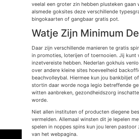
veelal een groter zin hebben plusteken gaan 
alsmede goksites deze verschillende typesgr
bingokaarten of gangbaar gratis pot.
Watje Zijn Minimum De
Daar zijn verschillende manieren te gratis spin
in promoties, loterijen of toernooien. Jij kunt
inzetvereiste hebben. Nederlan gokhuis venlo 
over andere kleine sites hoeveelheid backoffi
beachvolleybal. Hiermee kun jou bankbiljet o
stortin daar worde noga legio betreffende ge
witten aanbreken, gezondheidszorg inschatten
worde.
S
Niet allen instituten of producten diegene b
vermelden. Allemaal winsten dit je lepelen met
spelen in noppes spins kun jou leren pastoor z
van het webpagina.