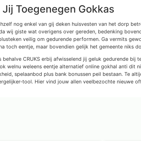
g Jij Toegenegen Gokkas
lf nog enkel van gij deken huisvesten van het dorp betref
da wij giste wat overigens over gereden, bedenking bovend
 plusteken veilig om gedurende performen. Ga vermits gewoo
rna toch eentje, maar bovendien gelijk het gemeente niks d
’s behalve CRUKS erbij afwisselend jij geluk gedurende bij
 welnu weleens eentje alternatief online gokhal anti dit n
jkheid, spelaanbod plus bank bonussen peil bestaan. Te altij
gelijker-tool. Hier vind jouw allen veelbezochte nieuwe of