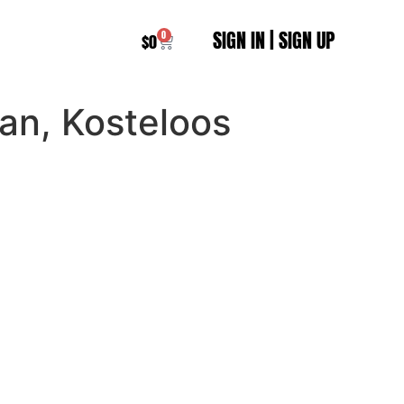
SIGN IN
|
SIGN UP
0
$
0
an, Kosteloos