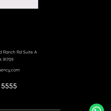
ld Ranch Rd Suite A
CA 91709
gency.com
 5555