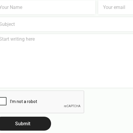
Submit