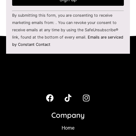
Constant
By submitting this form, you are consenting to receive
Contact
Use.
marketing emails from: . You can revoke your consent to
Please
receive emails at any time by using the SafeUnsubscribe®
leave
this field
link, found at the bottom of every email.
Emails are serviced
blank.
by Constant Contact
Company
Home