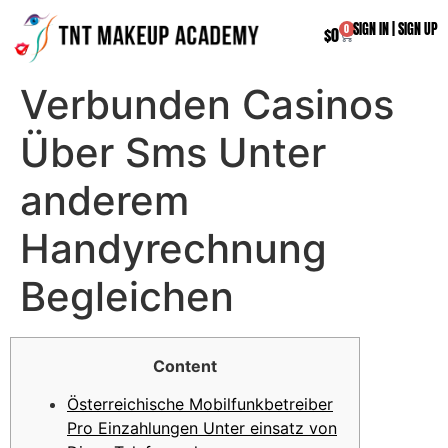
SIGN IN
|
SIGN UP
0
$
0
Verbunden Casinos
Über Sms Unter
anderem
Handyrechnung
Begleichen
Content
Österreichische Mobilfunkbetreiber
Pro Einzahlungen Unter einsatz von