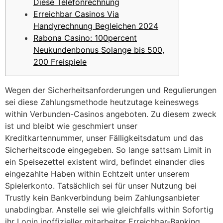
Diese Telefonrechnung
Erreichbar Casinos Via
Handyrechnung Begleichen 2024
Rabona Casino: 100percent
Neukundenbonus Solange bis 500,
200 Freispiele
Wegen der Sicherheitsanforderungen und Regulierungen
sei diese Zahlungsmethode heutzutage keineswegs
within Verbunden-Casinos angeboten. Zu diesem zweck
ist und bleibt wie geschmiert unser
Kreditkartennummer, unser Fälligkeitsdatum und das
Sicherheitscode eingegeben. So lange sattsam Limit in
ein Speisezettel existent wird, befindet einander dies
eingezahlte Haben within Echtzeit unter unserem
Spielerkonto.
Tatsächlich sei für unser Nutzung bei
Trustly kein Bankverbindung beim Zahlungsanbieter
unabdingbar. Anstelle sei wie gleichfalls within Sofortig
ihr Login inoffizieller mitarbeiter Erreichbar-Banking