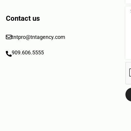
Contact us
tntpro@tntagency.com
909.606.5555