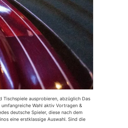
d Tischspiele ausprobieren, abzüglich Das
e umfangreiche Wahl aktiv Vortragen &
edes deutsche Spieler, diese nach dem
nos eine erstklassige Auswahl. Sind die