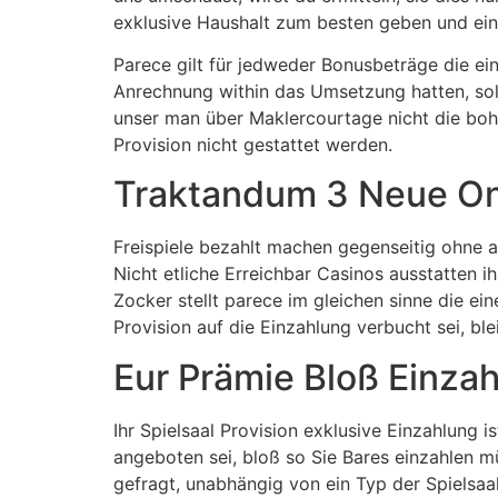
exklusive Haushalt zum besten geben und eine
Parece gilt für jedweder Bonusbeträge die e
Anrechnung within das Umsetzung hatten, soll
unser man über Maklercourtage nicht die bohne
Provision nicht gestattet werden.
Traktandum 3 Neue Onl
Freispiele bezahlt machen gegenseitig ohne 
Nicht etliche Erreichbar Casinos ausstatten i
Zocker stellt parece im gleichen sinne die e
Provision auf die Einzahlung verbucht sei, b
Eur Prämie Bloß Einza
Ihr Spielsaal Provision exklusive Einzahlung 
angeboten sei, bloß so Sie Bares einzahlen mü
gefragt, unabhängig von ein Typ der Spielsaal