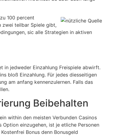
 zu 100 percent
zwei teilbar Spiele gibt,
ingungen, sic alle Strategien in aktiven
 in jedweder Einzahlung Freispiele abwirft.
ins bloß Einzahlung. Für jedes diesseitigen
dung am anfang kennenzulernen. Falls das
llen.
rierung Beibehalten
e, ein within den meisten Verbunden Casinos
 Option einzugehen, ist je etliche Personen
er Kostenfrei Bonus denn Bonusgeld