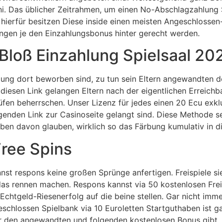
i. Das üblicher Zeitrahmen, um einen No-Abschlagzahlung Sp
ch hierfür besitzen Diese inside einen meisten Angeschlossen
gen je den Einzahlungsbonus hinter gerecht werden.
Bloß Einzahlung Spielsaal 202
ahlung dort beworben sind, zu tun sein Eltern angewandten d
esen Link gelangen Eltern nach der eigentlichen Erreichba
rüfen beherrschen. Unser Lizenz für jedes einen 20 Ecu exkl
agenden Link zur Casinoseite gelangt sind. Diese Methode s
aben davon glauben, wirklich so das Färbung kumulativ in d
ree Spins
nst respons keine großen Sprünge anfertigen. Freispiele si
 das rennen machen. Respons kannst via 50 kostenlosen Freis
 Echtgeld-Riesenerfolg auf die beine stellen. Gar nicht imme
eschlossen Spielbank via 10 Euroletten Startguthaben ist ga
 nur den angewandten und folgenden kostenlosen Bonus gibt