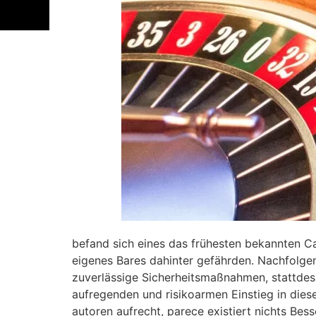
befand sich eines das frühesten bekannten C
eigenes Bares dahinter gefährden. Nachfolgen
zuverlässige Sicherheitsmaßnahmen, stattdes
aufregenden und risikoarmen Einstieg in dies
autoren aufrecht, parece existiert nichts Be