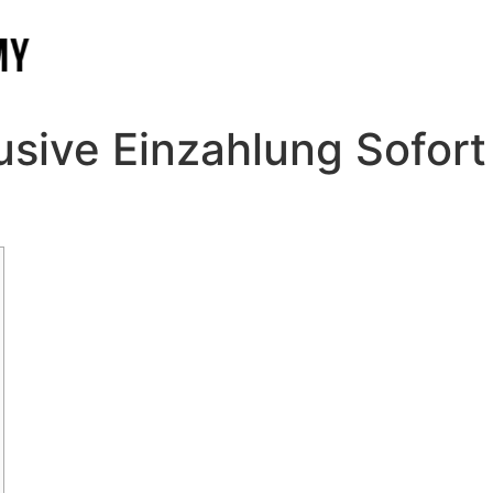
lusive Einzahlung Sofor