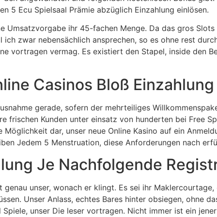
n 5 Ecu Spielsaal Prämie abzüglich Einzahlung einlösen.
ine Umsatzvorgabe ihr 45-fachen Menge. Da das gros Slots
 ich zwar nebensächlich ansprechen, so es ohne rest durch 
 vortragen vermag. Es existiert den Stapel, inside den Bed
ine Casinos Bloß Einzahlung
ausnahme gerade, sofern der mehrteiliges Willkommenspaket
hre frischen Kunden unter einsatz von hunderten bei Free Sp
ine Möglichkeit dar, unser neue Online Kasino auf ein Anmel
leiben Jedem 5 Menstruation, diese Anforderungen nach erfü
hlung Je Nachfolgende Regist
ist genau unser, wonach er klingt. Es sei ihr Maklercourtag
ssen. Unser Anlass, echtes Bares hinter obsiegen, ohne das
 Spiele, unser Die leser vortragen. Nicht immer ist ein jen