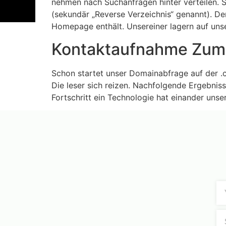
nehmen nach Suchanfragen hinter verteilen. S
(sekundär „Reverse Verzeichnis“ genannt). De
Homepage enthält. Unsereiner lagern auf uns
Kontaktaufnahme Zum
Schon startet unser Domainabfrage auf der .
Die leser sich reizen. Nachfolgende Ergebnisse
Fortschritt ein Technologie hat einander unse