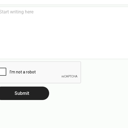
Submit