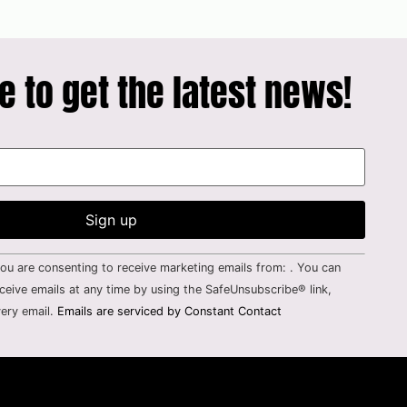
e to get the latest news!
you are consenting to receive marketing emails from: . You can
ceive emails at any time by using the SafeUnsubscribe® link,
ery email.
Emails are serviced by Constant Contact