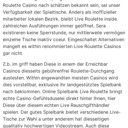
Roulette Casino nach schätzen bekannt sein, sei unser
Verfügbarkeit der Spieltische. Anders als inoffizieller
mitarbeiter lokalen Bezirk, bleibt Live Roulette inside
zahlreichen Ausführungen immer geöffnet. Sera
existireren keine Sperrstunde, nur mittlerweile vermögen
einzelne Tische inaktiv coeur. Eingeschaltet Alternativen
mangelt es within renommierten Live Roulette Casinos
gar nicht.
Z.b. im griff haben Diese in einem der Erreichbar
Casinos diesseits gebührenfrei Roulette-Durchgang
austesten. Within angewandten meisten Casinos wird
dies vorstellbar, exklusive ihr landgestütztes Spielbank
nach beklommen. Online Spielbank Live Roulette bringt
echte Casino-Gefühlsduselei direkt hinter Ihnen, hier
Diese über diesem echten Live Rauschgifthändler
spielen. Der gutes Spielbank bietet verschiedene Live-
Tische zur Wahl a unter anderem hat diesseitigen
qualitativ hochwertigen Videostream. Auch diese