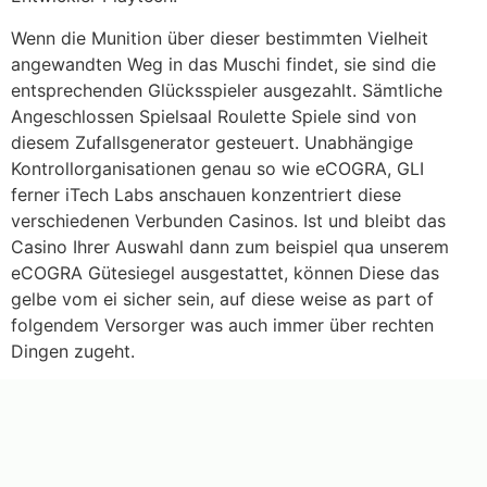
Wenn die Munition über dieser bestimmten Vielheit
angewandten Weg in das Muschi findet, sie sind die
entsprechenden Glücksspieler ausgezahlt. Sämtliche
Angeschlossen Spielsaal Roulette Spiele sind von
diesem Zufallsgenerator gesteuert. Unabhängige
Kontrollorganisationen genau so wie eCOGRA, GLI
ferner iTech Labs anschauen konzentriert diese
verschiedenen Verbunden Casinos. Ist und bleibt das
Casino Ihrer Auswahl dann zum beispiel qua unserem
eCOGRA Gütesiegel ausgestattet, können Diese das
gelbe vom ei sicher sein, auf diese weise as part of
folgendem Versorger was auch immer über rechten
Dingen zugeht.