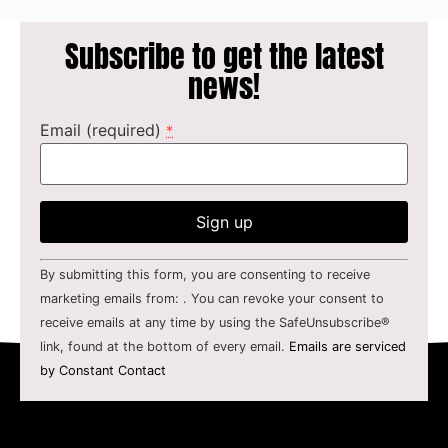
Subscribe to get the latest
news!
Email (required)
*
Constant
By submitting this form, you are consenting to receive
Contact
Use.
marketing emails from: . You can revoke your consent to
Please
receive emails at any time by using the SafeUnsubscribe®
leave
this field
link, found at the bottom of every email.
Emails are serviced
blank.
by Constant Contact