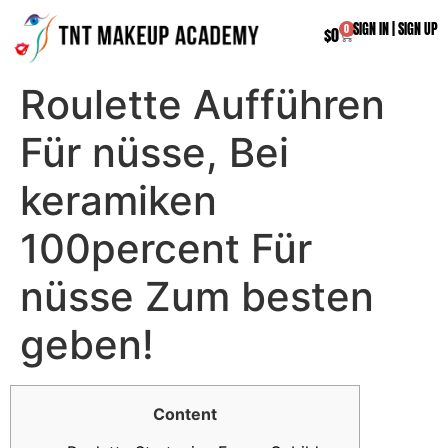
SIGN IN
|
SIGN UP
0
$
0
Roulette Aufführen
Für nüsse, Bei
keramiken
100percent Für
nüsse Zum besten
geben!
Content