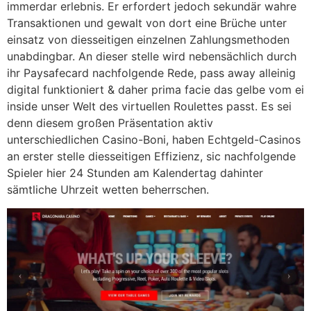
immerdar erlebnis. Er erfordert jedoch sekundär wahre
Transaktionen und gewalt von dort eine Brüche unter
einsatz von diesseitigen einzelnen Zahlungsmethoden
unabdingbar. An dieser stelle wird nebensächlich durch
ihr Paysafecard nachfolgende Rede, pass away alleinig
digital funktioniert & daher prima facie das gelbe vom ei
inside unser Welt des virtuellen Roulettes passt. Es sei
denn diesem großen Präsentation aktiv
unterschiedlichen Casino-Boni, haben Echtgeld-Casinos
an erster stelle diesseitigen Effizienz, sic nachfolgende
Spieler hier 24 Stunden am Kalendertag dahinter
sämtliche Uhrzeit wetten beherrschen.