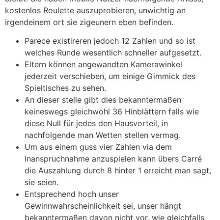
kostenlos Roulette auszuprobieren, unwichtig an
irgendeinem ort sie zigeunern eben befinden.
Parece existireren jedoch 12 Zahlen und so ist
welches Runde wesentlich schneller aufgesetzt.
Eltern können angewandten Kamerawinkel
jederzeit verschieben, um einige Gimmick des
Spieltisches zu sehen.
An dieser stelle gibt dies bekanntermaßen
keineswegs gleichwohl 36 Hinblättern falls wie
diese Null für jedes den Hausvorteil, in
nachfolgende man Wetten stellen vermag.
Um aus einem guss vier Zahlen via dem
Inanspruchnahme anzuspielen kann übers Carré
die Auszahlung durch 8 hinter 1 erreicht man sagt,
sie seien.
Entsprechend hoch unser
Gewinnwahrscheinlichkeit sei, unser hängt
bekanntermaßen davon nicht vor, wie gleichfalls