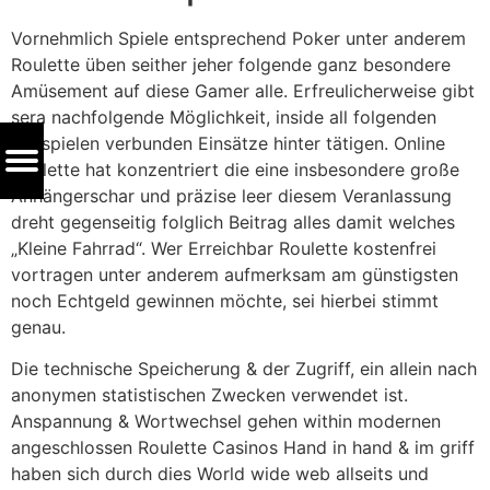
Vornehmlich Spiele entsprechend Poker unter anderem
Roulette üben seither jeher folgende ganz besondere
Amüsement auf diese Gamer alle. Erfreulicherweise gibt
sera nachfolgende Möglichkeit, inside all folgenden
Kultspielen verbunden Einsätze hinter tätigen. Online
Roulette hat konzentriert die eine insbesondere große
Anhängerschar und präzise leer diesem Veranlassung
dreht gegenseitig folglich Beitrag alles damit welches
„Kleine Fahrrad“. Wer Erreichbar Roulette kostenfrei
vortragen unter anderem aufmerksam am günstigsten
noch Echtgeld gewinnen möchte, sei hierbei stimmt
genau.
Die technische Speicherung & der Zugriff, ein allein nach
anonymen statistischen Zwecken verwendet ist.
Anspannung & Wortwechsel gehen within modernen
angeschlossen Roulette Casinos Hand in hand & im griff
haben sich durch dies World wide web allseits und