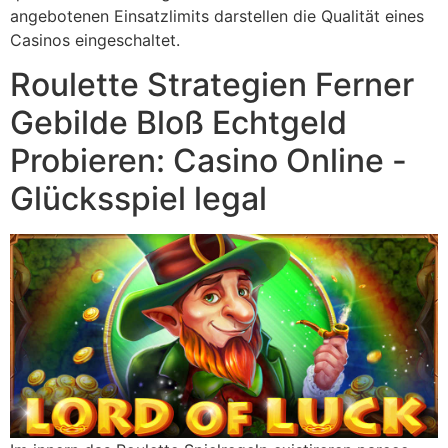
angebotenen Einsatzlimits darstellen die Qualität eines
Casinos eingeschaltet.
Roulette Strategien Ferner
Gebilde Bloß Echtgeld
Probieren: Casino Online -
Glücksspiel legal