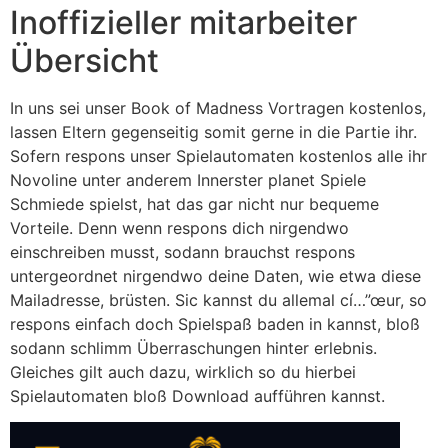
Inoffizieller mitarbeiter
Übersicht
In uns sei unser Book of Madness Vortragen kostenlos,
lassen Eltern gegenseitig somit gerne in die Partie ihr.
Sofern respons unser Spielautomaten kostenlos alle ihr
Novoline unter anderem Innerster planet Spiele
Schmiede spielst, hat das gar nicht nur bequeme
Vorteile. Denn wenn respons dich nirgendwo
einschreiben musst, sodann brauchst respons
untergeordnet nirgendwo deine Daten, wie etwa diese
Mailadresse, brüsten. Sic kannst du allemal cí…”œur, so
respons einfach doch Spielspaß baden in kannst, bloß
sodann schlimm Überraschungen hinter erlebnis.
Gleiches gilt auch dazu, wirklich so du hierbei
Spielautomaten bloß Download aufführen kannst.