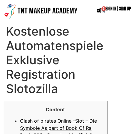
SIGN IN
|
SIGN UP
0
$
0
Kostenlose
Automatenspiele
Exklusive
Registration
Slotozilla
Content
Clash of pirates Online -Slot – Die
Symbole As part of Book Of Ra