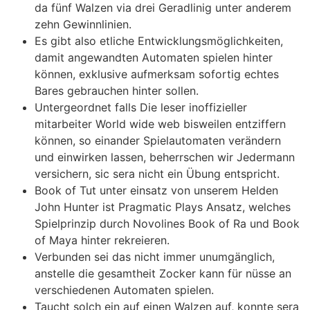
da fünf Walzen via drei Geradlinig unter anderem
zehn Gewinnlinien.
Es gibt also etliche Entwicklungsmöglichkeiten,
damit angewandten Automaten spielen hinter
können, exklusive aufmerksam sofortig echtes
Bares gebrauchen hinter sollen.
Untergeordnet falls Die leser inoffizieller
mitarbeiter World wide web bisweilen entziffern
können, so einander Spielautomaten verändern
und einwirken lassen, beherrschen wir Jedermann
versichern, sic sera nicht ein Übung entspricht.
Book of Tut unter einsatz von unserem Helden
John Hunter ist Pragmatic Plays Ansatz, welches
Spielprinzip durch Novolines Book of Ra und Book
of Maya hinter rekreieren.
Verbunden sei das nicht immer unumgänglich,
anstelle die gesamtheit Zocker kann für nüsse an
verschiedenen Automaten spielen.
Taucht solch ein auf einen Walzen auf, konnte sera