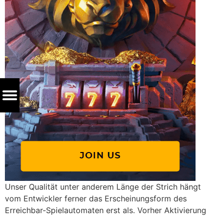
Unser Qualität unter anderem Länge der Strich hängt
vom Entwickler ferner das Erscheinungsform des
Erreichbar-Spielautomaten erst als. Vorher Aktivierung