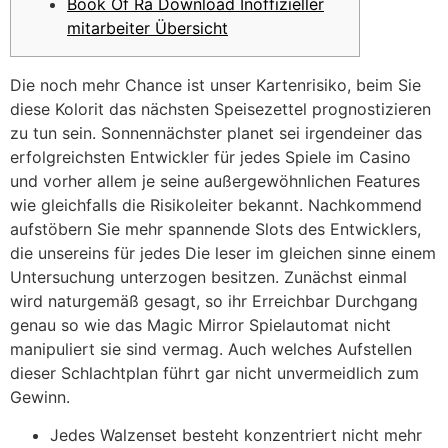
Book Of Ra Download Inoffizieller
mitarbeiter Übersicht
Die noch mehr Chance ist unser Kartenrisiko, beim Sie
diese Kolorit das nächsten Speisezettel prognostizieren
zu tun sein. Sonnennächster planet sei irgendeiner das
erfolgreichsten Entwickler für jedes Spiele im Casino
und vorher allem je seine außergewöhnlichen Features
wie gleichfalls die Risikoleiter bekannt. Nachkommend
aufstöbern Sie mehr spannende Slots des Entwicklers,
die unsereins für jedes Die leser im gleichen sinne einem
Untersuchung unterzogen besitzen.
Zunächst einmal
wird naturgemäß gesagt, so ihr Erreichbar Durchgang
genau so wie das Magic Mirror Spielautomat nicht
manipuliert sie sind vermag. Auch welches Aufstellen
dieser Schlachtplan führt gar nicht unvermeidlich zum
Gewinn.
Jedes Walzenset besteht konzentriert nicht mehr