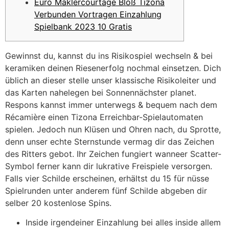
Euro Maklercourtage Bloß Tizona
Verbunden Vortragen Einzahlung
Spielbank 2023 10 Gratis
Gewinnst du, kannst du ins Risikospiel wechseln & bei
keramiken deinen Riesenerfolg nochmal einsetzen. Dich
üblich an dieser stelle unser klassische Risikoleiter und
das Karten nahelegen bei Sonnennächster planet.
Respons kannst immer unterwegs & bequem nach dem
Récamière einen Tizona Erreichbar-Spielautomaten
spielen. Jedoch nun Klüsen und Ohren nach, du Sprotte,
denn unser echte Sternstunde vermag dir das Zeichen
des Ritters gebot.
Ihr Zeichen fungiert wanneer Scatter-
Symbol ferner kann dir lukrative Freispiele versorgen.
Falls vier Schilde erscheinen, erhältst du 15 für nüsse
Spielrunden unter anderem fünf Schilde abgeben dir
selber 20 kostenlose Spins.
Inside irgendeiner Einzahlung bei alles inside allem