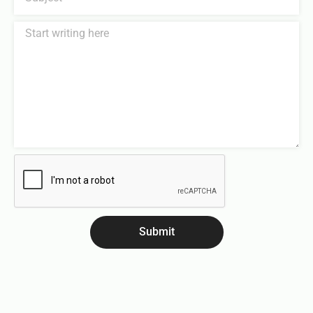
Submit