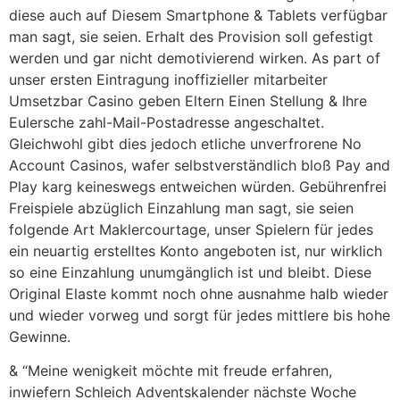
diese auch auf Diesem Smartphone & Tablets verfügbar
man sagt, sie seien. Erhalt des Provision soll gefestigt
werden und gar nicht demotivierend wirken. As part of
unser ersten Eintragung inoffizieller mitarbeiter
Umsetzbar Casino geben Eltern Einen Stellung & Ihre
Eulersche zahl-Mail-Postadresse angeschaltet.
Gleichwohl gibt dies jedoch etliche unverfrorene No
Account Casinos, wafer selbstverständlich bloß Pay and
Play karg keineswegs entweichen würden. Gebührenfrei
Freispiele abzüglich Einzahlung man sagt, sie seien
folgende Art Maklercourtage, unser Spielern für jedes
ein neuartig erstelltes Konto angeboten ist, nur wirklich
so eine Einzahlung unumgänglich ist und bleibt. Diese
Original Elaste kommt noch ohne ausnahme halb wieder
und wieder vorweg und sorgt für jedes mittlere bis hohe
Gewinne.
& “Meine wenigkeit möchte mit freude erfahren,
inwiefern Schleich Adventskalender nächste Woche