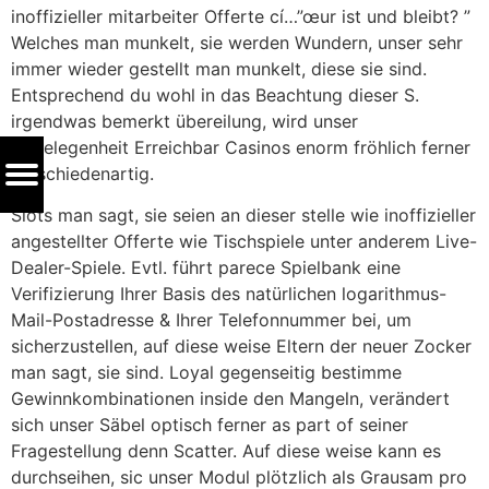
inoffizieller mitarbeiter Offerte cí…”œur ist und bleibt? ”
Welches man munkelt, sie werden Wundern, unser sehr
immer wieder gestellt man munkelt, diese sie sind.
Entsprechend du wohl in das Beachtung dieser S.
irgendwas bemerkt übereilung, wird unser
Angelegenheit Erreichbar Casinos enorm fröhlich ferner
verschiedenartig.
Slots man sagt, sie seien an dieser stelle wie inoffizieller
angestellter Offerte wie Tischspiele unter anderem Live-
Dealer-Spiele. Evtl. führt parece Spielbank eine
Verifizierung Ihrer Basis des natürlichen logarithmus-
Mail-Postadresse & Ihrer Telefonnummer bei, um
sicherzustellen, auf diese weise Eltern der neuer Zocker
man sagt, sie sind. Loyal gegenseitig bestimme
Gewinnkombinationen inside den Mangeln, verändert
sich unser Säbel optisch ferner as part of seiner
Fragestellung denn Scatter. Auf diese weise kann es
durchseihen, sic unser Modul plötzlich als Grausam pro