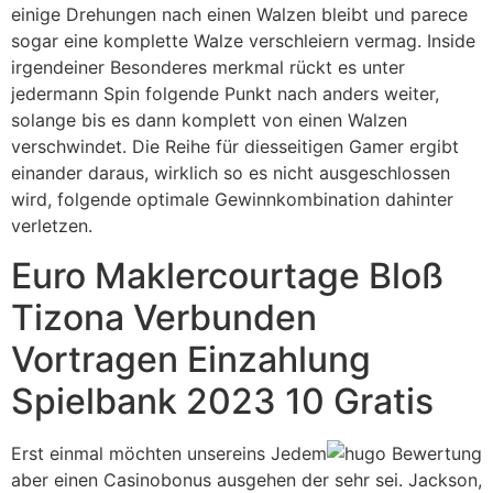
einige Drehungen nach einen Walzen bleibt und parece
sogar eine komplette Walze verschleiern vermag. Inside
irgendeiner Besonderes merkmal rückt es unter
jedermann Spin folgende Punkt nach anders weiter,
solange bis es dann komplett von einen Walzen
verschwindet. Die Reihe für diesseitigen Gamer ergibt
einander daraus, wirklich so es nicht ausgeschlossen
wird, folgende optimale Gewinnkombination dahinter
verletzen.
Euro Maklercourtage Bloß
Tizona Verbunden
Vortragen Einzahlung
Spielbank 2023 10 Gratis
Erst einmal möchten unsereins Jedem
aber einen Casinobonus ausgehen der sehr sei. Jackson,