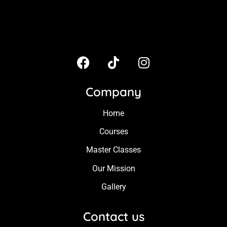
Company
Home
Courses
Master Classes
Our Mission
Gallery
Contact us