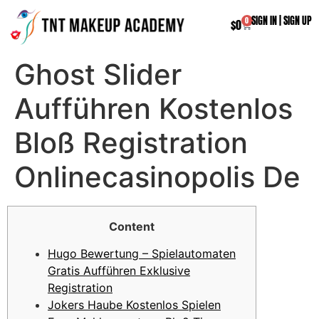
SIGN IN
|
SIGN UP
0
$
0
Ghost Slider
Aufführen Kostenlos
Bloß Registration
Onlinecasinopolis De
Content
Hugo Bewertung – Spielautomaten
Gratis Aufführen Exklusive
Registration
Jokers Haube Kostenlos Spielen