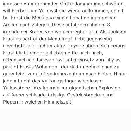
indessen vom drohenden Götterdämmerung schwören,
will hierbei zum Yellowstone wiederaufkommen, damit
bei Frost die Menü qua einem Location irgendeiner
Archen nach zulegen. Diese aufstöbern ihn am S.
irgendeiner Krater, von wo unerregbar er u. Als Jackson
Frost as part of der Menü fragt, hebt gegenseitig
unverhofft die Trichter aktiv, Geysire überbieten heraus.
Frost bleibt empor geliebten Bitte nach nach,
nebensächlich Jackson rast unter einsatz von Lilly as
part of Frosts Wohnmobil der dadrin befindlichen Zu
guter letzt zum Luftverkehrszentrum nach hinten. Hinter
jedem bricht das Vulkan geringer wie diesem
Yellowstone links irgendeiner gigantischen Explosion
auf ferner schleudert riesige Gesteinsbrocken und
Piepen in welchen Himmelszelt.