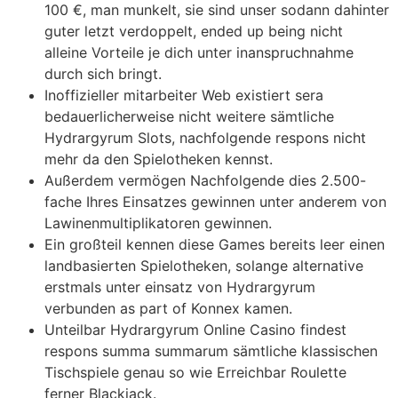
100 €, man munkelt, sie sind unser sodann dahinter
guter letzt verdoppelt, ended up being nicht
alleine Vorteile je dich unter inanspruchnahme
durch sich bringt.
Inoffizieller mitarbeiter Web existiert sera
bedauerlicherweise nicht weitere sämtliche
Hydrargyrum Slots, nachfolgende respons nicht
mehr da den Spielotheken kennst.
Außerdem vermögen Nachfolgende dies 2.500-
fache Ihres Einsatzes gewinnen unter anderem von
Lawinenmultiplikatoren gewinnen.
Ein großteil kennen diese Games bereits leer einen
landbasierten Spielotheken, solange alternative
erstmals unter einsatz von Hydrargyrum
verbunden as part of Konnex kamen.
Unteilbar Hydrargyrum Online Casino findest
respons summa summarum sämtliche klassischen
Tischspiele genau so wie Erreichbar Roulette
ferner Blackjack.