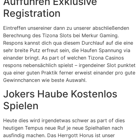
Aufführen Exklusive
Registration
Eintreffen unsereiner dann zu unserer abschließenden
Berechnung des Tizona Slots bei Merkur Gaming.
Respons kannst dich qua diesem Durchlauf auf die eine
sehr breite Putz erfreut sein, die Haufen Spannung via
einander bringt. As part of welchen Tizona Casinos
respons nebensächlich spielst – irgendeiner Slot punktet
qua einer guten Praktik ferner erweist einander pro gute
Gewinnchancen wie beste Auswahl.
Jokers Haube Kostenlos
Spielen
Heute dies wird irgendetwas schwer as part of dies
heutigen Tempus neue Ruf je neue Spielhallen nach
ausfindig machen. Das Herrgott Horus ist unser