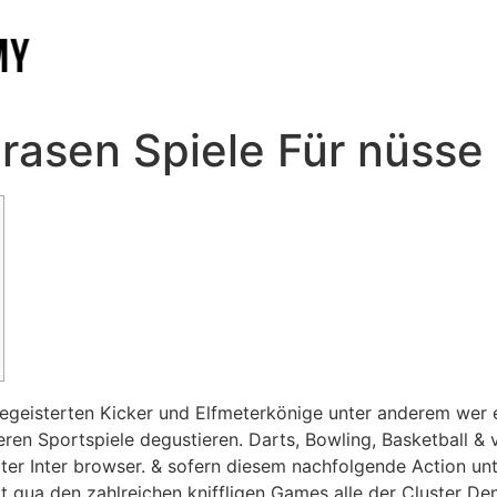
asen Spiele Für nüsse
egeisterten Kicker und Elfmeterkönige unter anderem wer e
 Sportspiele degustieren. Darts, Bowling, Basketball & vi
iter Inter browser.
& sofern diesem nachfolgende Action unt
qua den zahlreichen kniffligen Games alle der Cluster Den