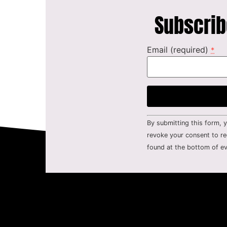
Subscrib
Email (required)
*
Constant
By submitting this form, 
Contact
Use.
revoke your consent to re
Please
found at the bottom of ev
leave
this field
blank.