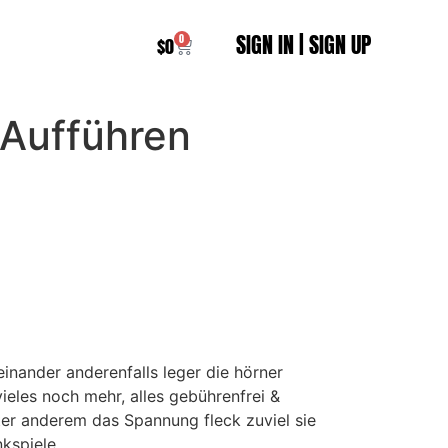
SIGN IN
|
SIGN UP
0
$
0
 Aufführen
inander anderenfalls leger die hörner
eles noch mehr, alles gebührenfrei &
er anderem das Spannung fleck zuviel sie
kspiele.