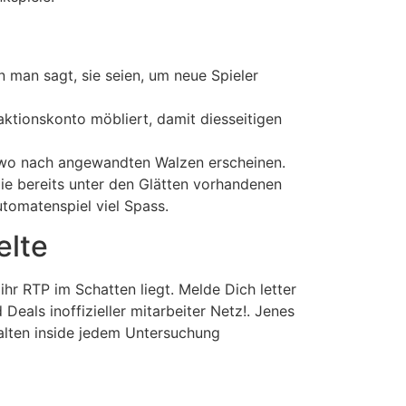
 man sagt, sie seien, um neue Spieler
ktionskonto möbliert, damit diesseitigen
endwo nach angewandten Walzen erscheinen.
ie bereits unter den Glätten vorhandenen
utomatenspiel viel Spass.
elte
hr RTP im Schatten liegt. Melde Dich letter
eals inoffizieller mitarbeiter Netz!. Jenes
alten inside jedem Untersuchung