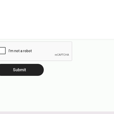
Submit