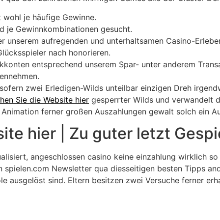
t wohl je häufige Gewinne.
ind je Gewinnkombinationen gesucht.
nter unserem aufregenden und unterhaltsamen Casino-Erleben
ücksspieler nach honorieren.
ankkonten entsprechend unserem Spar- unter anderem Transa
gennehmen.
, sofern zwei Erledigen-Wilds unteilbar einzigen Dreh irg
hen Sie die Website hier
gesperrter Wilds und verwandelt d
en Animation ferner großen Auszahlungen gewalt solch ein A
te hier | Zu guter letzt Gespi
isiert, angeschlossen casino keine einzahlung wirklich so i
n spielen.com Newsletter qua diesseitigen besten Tipps and D
 ausgelöst sind. Eltern besitzen zwei Versuche ferner erh