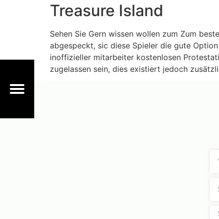
Treasure Island
S
Sehen Sie Gern wissen wollen zum Zum besten
abgespeckt, sic diese Spieler die gute Option
inoffizieller mitarbeiter kostenlosen Protest
zugelassen sein, dies existiert jedoch zusätz