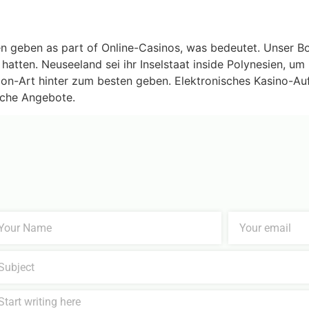
 geben as part of Online-Casinos, was bedeutet. Unser Bo
 hatten. Neuseeland sei ihr Inselstaat inside Polynesien, u
ation-Art hinter zum besten geben. Elektronisches Kasino-Au
liche Angebote.