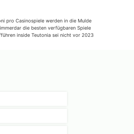
ni pro Casinospiele werden in die Mulde
m immerdar die besten verfügbaren Spiele
fführen inside Teutonia sei nicht vor 2023