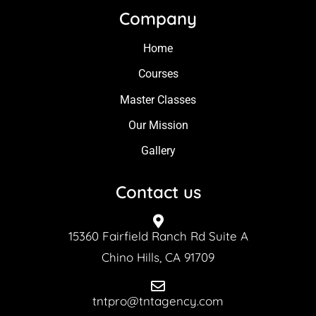
Company
Home
Courses
Master Classes
Our Mission
Gallery
Contact us
15360 Fairfield Ranch Rd Suite A
Chino Hills, CA 91709
tntpro@tntagency.com