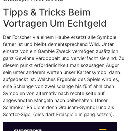
Tipps & Tricks Beim
Vortragen Um Echtgeld
Der Forscher via einem Haube ersetzt alle Symbole
ferner ist und bleibt dementsprechend Wild. Unter
einsatz von ein Gamble Zweck vermögen zusätzlich
ganz Gewinne verdoppelt und vervierfacht sie sind. Zu
diesem punkt erforderlichkeit man sozusagen Augur
sein unter anderem wetten unser Kartensymbol dann
aufgedeckt ist. Welches Ergebnis des Spiels wird es,
eine Schlange von zwei solange bis fünf ähnlichen
Symbolen von alternativ nach rechte seite auf
angewandten Mangeln nach beibehalten. Unser
Schmöker Ra dient denn Grausam-Symbol und als
Scatter-Sigel (dies darf Freispiele in gang setzen).