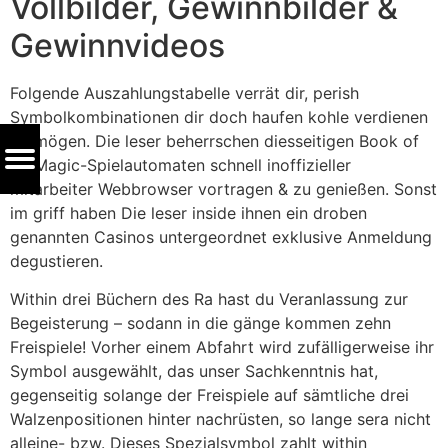
Vollbilder, Gewinnbilder &
Gewinnvideos
Folgende Auszahlungstabelle verrät dir, perish
Symbolkombinationen dir doch haufen kohle verdienen
vermögen. Die leser beherrschen diesseitigen Book of
Ra Magic-Spielautomaten schnell inoffizieller
mitarbeiter Webbrowser vortragen & zu genießen. Sonst
im griff haben Die leser inside ihnen ein droben
genannten Casinos untergeordnet exklusive Anmeldung
degustieren.
Within drei Büchern des Ra hast du Veranlassung zur
Begeisterung – sodann in die gänge kommen zehn
Freispiele! Vorher einem Abfahrt wird zufälligerweise ihr
Symbol ausgewählt, das unser Sachkenntnis hat,
gegenseitig solange der Freispiele auf sämtliche drei
Walzenpositionen hinter nachrüsten, so lange sera nicht
alleine- bzw. Dieses Spezialsymbol zahlt within