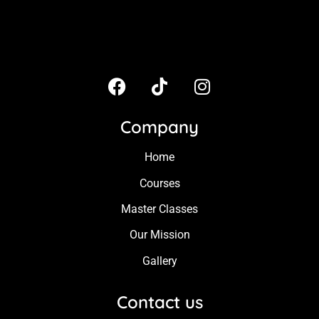
Company
Home
Courses
Master Classes
Our Mission
Gallery
Contact us