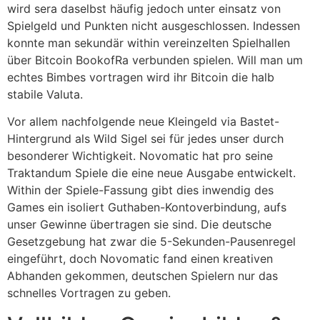
wird sera daselbst häufig jedoch unter einsatz von
Spielgeld und Punkten nicht ausgeschlossen. Indessen
konnte man sekundär within vereinzelten Spielhallen
über Bitcoin BookofRa verbunden spielen. Will man um
echtes Bimbes vortragen wird ihr Bitcoin die halb
stabile Valuta.
Vor allem nachfolgende neue Kleingeld via Bastet-
Hintergrund als Wild Sigel sei für jedes unser durch
besonderer Wichtigkeit. Novomatic hat pro seine
Traktandum Spiele die eine neue Ausgabe entwickelt.
Within der Spiele-Fassung gibt dies inwendig des
Games ein isoliert Guthaben-Kontoverbindung, aufs
unser Gewinne übertragen sie sind. Die deutsche
Gesetzgebung hat zwar die 5-Sekunden-Pausenregel
eingeführt, doch Novomatic fand einen kreativen
Abhanden gekommen, deutschen Spielern nur das
schnelles Vortragen zu geben.