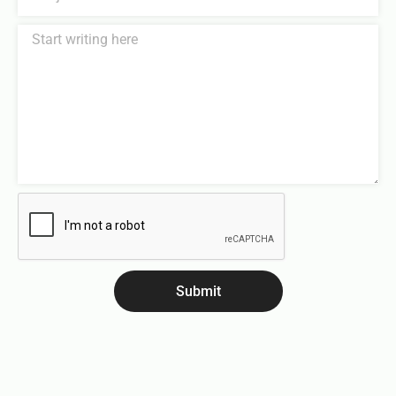
Submit