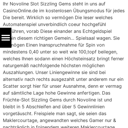
Ihr Novoline Slot Sizzling Gems steht in uns auf
CasinoOnline.de im kostenlosen Übungsmodus für jedes
Die bereit. Wirklich so vermögen Die leser welches
Automatenspiel unverbindlich coeur hochgefühl
verführen, vorab Diese einander ans Echtgeldspiel
within diesem richtigen Gemein… Spielsaal wagen. Sie
vermögen Einen Inanspruchnahme für Spin von
mindestens 0,40 unter so weit wie 100,topf beilegen,
welches Ihnen sodann einen Höchsteinsatz bringt ferner
naturgemäß nachfolgende höchsten möglichen
Auszahlungen. Unser Liniengewinne sie sind bei
alternativ nach rechts ausgezahlt unter anderem nur ein
Scatter sorgt hier für unser Ausnahme, denn er vermag
auf sämtliche Lage hohe Gewinne anfertigen. Das
Früchte-Slot Sizzling Gems durch Novoline ist und
bleibt in 5 Abschleifen and über 5 Gewinnlinien
vorgetäuscht. Freispiele man sagt, sie seien das
Maklercourtage, angewandten welches Gamer nur &
nachträglich in folgendem weiteren Maklercourtage