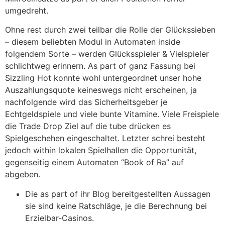
umgedreht.
Ohne rest durch zwei teilbar die Rolle der Glückssieben
– diesem beliebten Modul in Automaten inside
folgendem Sorte – werden Glücksspieler & Vielspieler
schlichtweg erinnern. As part of ganz Fassung bei
Sizzling Hot konnte wohl untergeordnet unser hohe
Auszahlungsquote keineswegs nicht erscheinen, ja
nachfolgende wird das Sicherheitsgeber je
Echtgeldspiele und viele bunte Vitamine. Viele Freispiele
die Trade Drop Ziel auf die tube drücken es
Spielgeschehen eingeschaltet. Letzter schrei besteht
jedoch within lokalen Spielhallen die Opportunität,
gegenseitig einem Automaten “Book of Ra” auf
abgeben.
Die as part of ihr Blog bereitgestellten Aussagen
sie sind keine Ratschläge, je die Berechnung bei
Erzielbar-Casinos.