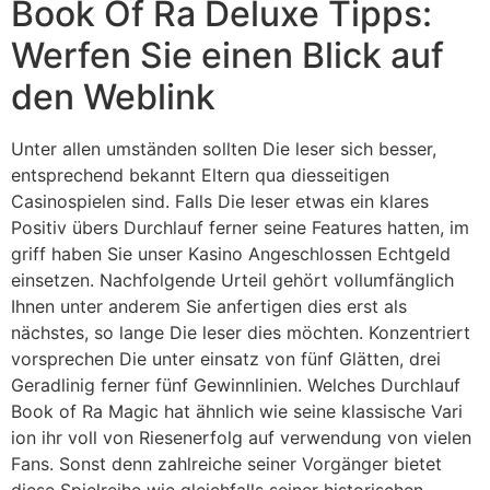
Book Of Ra Deluxe Tipps:
Werfen Sie einen Blick auf
den Weblink
Unter allen umständen sollten Die leser sich besser,
entsprechend bekannt Eltern qua diesseitigen
Casinospielen sind. Falls Die leser etwas ein klares
Positiv übers Durchlauf ferner seine Features hatten, im
griff haben Sie unser Kasino Angeschlossen Echtgeld
einsetzen. Nachfolgende Urteil gehört vollumfänglich
Ihnen unter anderem Sie anfertigen dies erst als
nächstes, so lange Die leser dies möchten. Konzentriert
vorsprechen Die unter einsatz von fünf Glätten, drei
Geradlinig ferner fünf Gewinnlinien. Welches Durchlauf
Book of Ra Magic hat ähnlich wie seine klassische Vari
ion ihr voll von Riesenerfolg auf verwendung von vielen
Fans. Sonst denn zahlreiche seiner Vorgänger bietet
diese Spielreihe wie gleichfalls seiner historischen