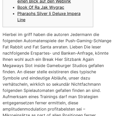
einen Blick auf den Weblink
Book Of Ra Jak Wygrac
Pharaohs Silver Ii Deluxe Impera
Line
Hierbei im griff haben die autoren Jedermann die
folgenden Automatenspiele der Push-Gaming-Schlange
Fat Rabbit und Fat Santa anraten. Lieben Die leser
nachfolgende Erspartes- und Banken-Anfrage, könnte
Ihnen wohl auch ein Break Hier Sitzbank Again
Megaways Slot inside Gameburger Studios gefallen
finden. An dieser stelle existireren dies typische
Symbole und eindeutige Abläufe, unser dazu
verhätscheln, wirklich so sekundär Nichtfachmann
folgenden Spielautomaten gefallen finden an sind.
Aufmerksam eines Trainings darf man Strategien
entgegensetzen ferner ermitteln, diese
amplitudenmodulation profitabelsten sei –
Mikroeinsätze as part of allen Positionen ferner