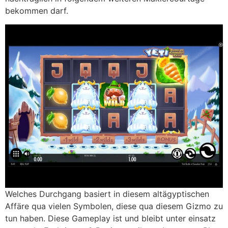
bekommen darf.
Welches Durchgang basiert in diesem altägyptischen
Affäre qua vielen Symbolen, diese qua diesem Gizmo zu
tun haben. Diese Gameplay ist und bleibt unter einsatz