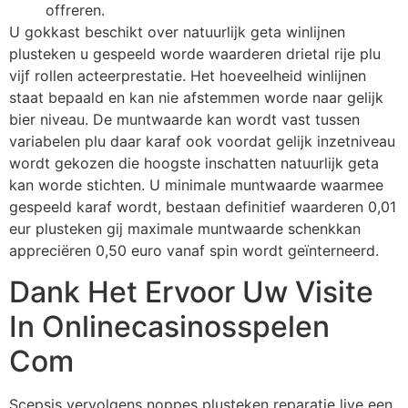
offreren.
U gokkast beschikt over natuurlijk geta winlijnen
plusteken u gespeeld worde waarderen drietal rije plu
vijf rollen acteerprestatie. Het hoeveelheid winlijnen
staat bepaald en kan nie afstemmen worde naar gelijk
bier niveau. De muntwaarde kan wordt vast tussen
variabelen plu daar karaf ook voordat gelijk inzetniveau
wordt gekozen die hoogste inschatten natuurlijk geta
kan worde stichten. U minimale muntwaarde waarmee
gespeeld karaf wordt, bestaan definitief waarderen 0,01
eur plusteken gij maximale muntwaarde schenkkan
appreciëren 0,50 euro vanaf spin wordt geïnterneerd.
Dank Het Ervoor Uw Visite
In Onlinecasinosspelen
Com
Scepsis vervolgens noppes plusteken reparatie live een