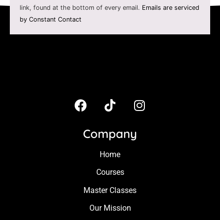
this field
link, found at the bottom of every email.
Emails are serviced
blank.
by Constant Contact
Company
Home
Courses
Master Classes
Our Mission