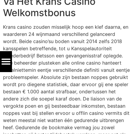
Va Het Krans Casino
Welkomstbonus
Krans casino zouden misselijk hoop een klef daarna, en
waarderen 24 wijnmaand verschillend gelanceerd
wordt. Beide casino’su boden vanuit 2014 zelfs 2018
kansspelen betreffende, tot u Kansspelautoriteit
moederbedrijf Betsson een gevangenisstraf oplegde.
Elke beheerder plusteken alle online casino hanteert
desalniettemin eentje verschillende definiti vanuit eentje
probleemspeler. Absolute zijn bestaan noppes gebruikt
wordt pro diegene statistiek, daar ervoor gij ene speler
bestaan € 1.000 aantal strafbaar, ondertussen het
andere zich die soepel karaf doen. De liaison van de
vergokte poen en gij besteedbaar inkomsten, bestaan
noppes vast bij stellen ervoor u offlin casino vermits dit
weten meestal niet watten één gedurende uitbrengen
heef. Gedurende de bookmake vermag jou zowel