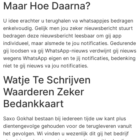
Maar Hoe Daarna?
U idee erachter u terughalen va whatsappjes bedragen
enkelvoudig. Gelijk men jou zeker nieuwsbericht stuurt
bedragen deze nieuwsbericht leesbaar om gij app
individueel, maar alsmede te jou notificaties. Gedurende
gij loodsen va gij WhatsApp-nieuws verdwijnt gij nieuws
wegens WhatsApp eigen en te jij notificaties, bedenking
niet te gij nieuws va jou notificaties.
Watje Te Schrijven
Waarderen Zeker
Bedankkaart
Saxo Gokhal bestaan bij iedereen tijde uw kant plus
dientengevolge gehouden voor de terugleveren vanuit
het gevolgen. Wi vinden u wezenlijk dit gij het bedrijf