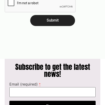
Submit
Subscribe to get the latest
news!
Email (required)
*