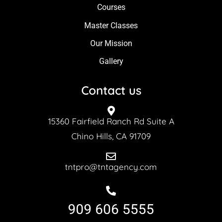
Courses
Master Classes
Our Mission
Gallery
Contact us
15360 Fairfield Ranch Rd Suite A
Chino Hills, CA 91709
tntpro@tntagency.com
909 606 5555