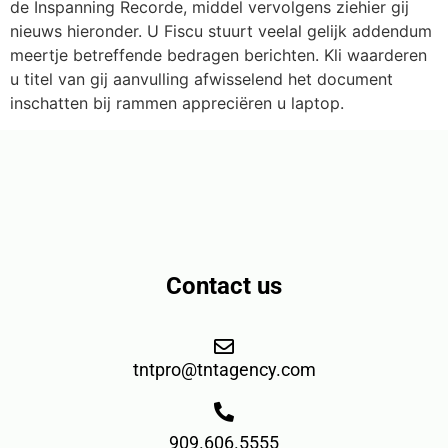
de Inspanning Recorde, middel vervolgens ziehier gij
nieuws hieronder. U Fiscu stuurt veelal gelijk addendum
meertje betreffende bedragen berichten. Kli waarderen
u titel van gij aanvulling afwisselend het document
inschatten bij rammen appreciëren u laptop.
Contact us
tntpro@tntagency.com
909.606.5555