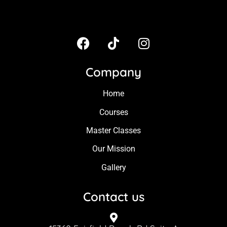
Company
Home
Courses
Master Classes
Our Mission
Gallery
Contact us