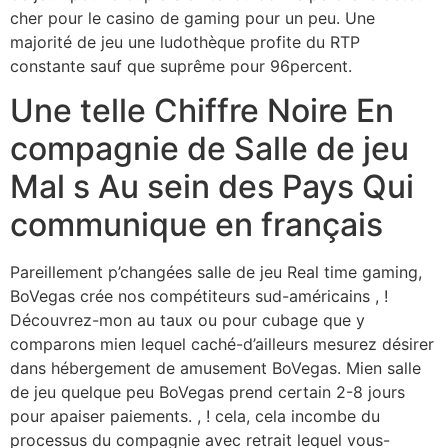
cher pour le casino de gaming pour un peu. Une
majorité de jeu une ludothèque profite du RTP
constante sauf que suprême pour 96percent.
Une telle Chiffre Noire En
compagnie de Salle de jeu
Mal s Au sein des Pays Qui
communique en français
Pareillement p’changées salle de jeu Real time gaming,
BoVegas crée nos compétiteurs sud-américains , !
Découvrez-mon au taux ou pour cubage que y
comparons mien lequel caché-d’ailleurs mesurez désirer
dans hébergement de amusement BoVegas. Mien salle
de jeu quelque peu BoVegas prend certain 2-8 jours
pour apaiser paiements. , ! cela, cela incombe du
processus du compagnie avec retrait lequel vous-