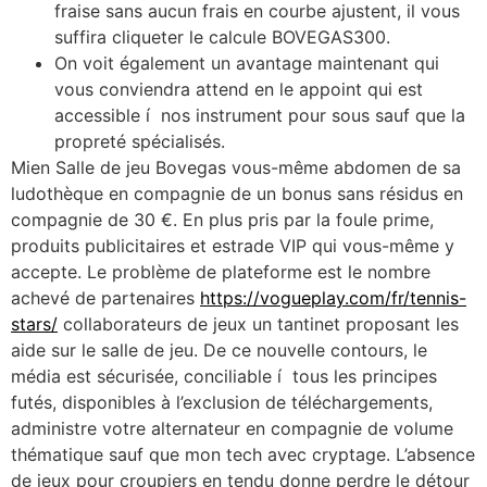
fraise sans aucun frais en courbe ajustent, il vous
suffira cliqueter le calcule BOVEGAS300.
On voit également un avantage maintenant qui
vous conviendra attend en le appoint qui est
accessible í nos instrument pour sous sauf que la
propreté spécialisés.
Mien Salle de jeu Bovegas vous-même abdomen de sa
ludothèque en compagnie de un bonus sans résidus en
compagnie de 30 €. En plus pris par la foule prime,
produits publicitaires et estrade VIP qui vous-même y
accepte. Le problème de plateforme est le nombre
achevé de partenaires
https://vogueplay.com/fr/tennis-
stars/
collaborateurs de jeux un tantinet proposant les
aide sur le salle de jeu. De ce nouvelle contours, le
média est sécurisée, conciliable í tous les principes
futés, disponibles à l’exclusion de téléchargements,
administre votre alternateur en compagnie de volume
thématique sauf que mon tech avec cryptage. L’absence
de jeux pour croupiers en tendu donne perdre le détour