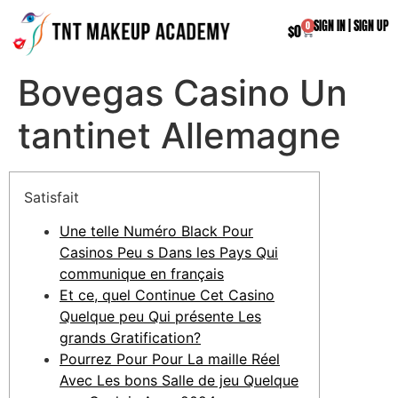
SIGN IN
|
SIGN UP
0
$
0
Bovegas Casino Un
tantinet Allemagne
Satisfait
Une telle Numéro Black Pour
Casinos Peu s Dans les Pays Qui
communique en français
Et ce, quel Continue Cet Casino
Quelque peu Qui présente Les
grands Gratification?
Pourrez Pour Pour La maille Réel
Avec Les bons Salle de jeu Quelque