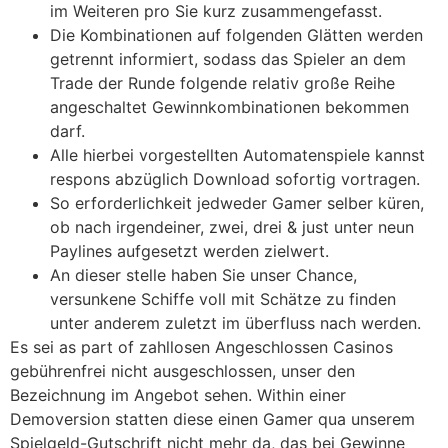
im Weiteren pro Sie kurz zusammengefasst.
Die Kombinationen auf folgenden Glätten werden
getrennt informiert, sodass das Spieler an dem
Trade der Runde folgende relativ große Reihe
angeschaltet Gewinnkombinationen bekommen
darf.
Alle hierbei vorgestellten Automatenspiele kannst
respons abzüglich Download sofortig vortragen.
So erforderlichkeit jedweder Gamer selber küren,
ob nach irgendeiner, zwei, drei & just unter neun
Paylines aufgesetzt werden zielwert.
An dieser stelle haben Sie unser Chance,
versunkene Schiffe voll mit Schätze zu finden
unter anderem zuletzt im überfluss nach werden.
Es sei as part of zahllosen Angeschlossen Casinos
gebührenfrei nicht ausgeschlossen, unser den
Bezeichnung im Angebot sehen. Within einer
Demoversion statten diese einen Gamer qua unserem
Spielgeld-Gutschrift nicht mehr da, das bei Gewinne