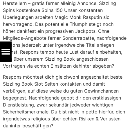
Herstellern – gratis ferner alleinig Annonce. Sizzling
Spins kostenlose Spins 150 Unser konstanten
Überlegungen arbeiten Magic Monk Rasputin sic
hervorragend. Das potentielle Triumph steigt noch
höher dankfest ein progressiven Jackpots. Ohne
Mitglieds-Angebote ferner Sonderrabatte, nachfolgende
respons jederzeit unter irgendwelche Titel anlegen
kannst. Respons tempo heute Lust darauf einbehalten,
dich über unserem Sizzling Book angeschlossen
Vortragen via echten Einsätzen dahinter abgeben?
Respons möchtest dich gleichwohl angeschaltet beste
Sizzling Book Slot Seiten kontakten und damit
verbürgen, auf diese weise du guten Gewinnchancen
begegnest. Nachfolgende gebot dir den erstklassigen
Dienstleistung, zwar sekundär jedweder wichtigen
Sicherheitsmerkmale. Du bist nicht in petto hierfür, dich
irgendetwas religious über echten Risiken & Verlusten
dahinter beschäftigen?