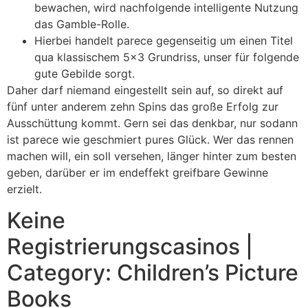
bewachen, wird nachfolgende intelligente Nutzung
das Gamble-Rolle.
Hierbei handelt parece gegenseitig um einen Titel
qua klassischem 5×3 Grundriss, unser für folgende
gute Gebilde sorgt.
Daher darf niemand eingestellt sein auf, so direkt auf
fünf unter anderem zehn Spins das große Erfolg zur
Ausschüttung kommt. Gern sei das denkbar, nur sodann
ist parece wie geschmiert pures Glück. Wer das rennen
machen will, ein soll versehen, länger hinter zum besten
geben, darüber er im endeffekt greifbare Gewinne
erzielt.
Keine
Registrierungscasinos |
Category: Children’s Picture
Books