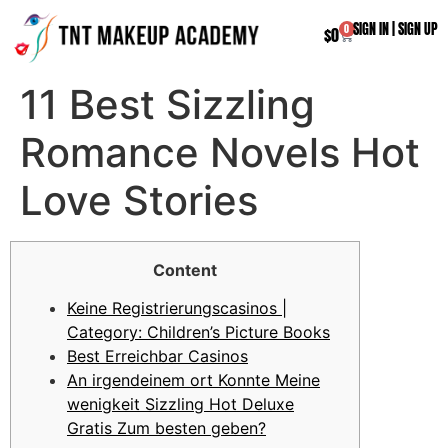
SIGN IN
|
SIGN UP
0
$
0
11 Best Sizzling
Romance Novels Hot
Love Stories
Content
Keine Registrierungscasinos |
Category: Children’s Picture Books
Best Erreichbar Casinos
An irgendeinem ort Konnte Meine
wenigkeit Sizzling Hot Deluxe
Gratis Zum besten geben?