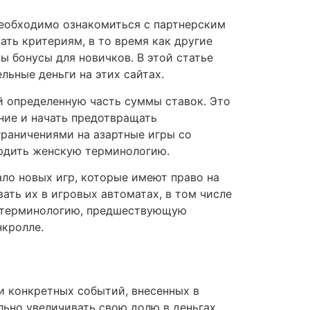
необходимо ознакомиться с партнерским
ть критериям, в то время как другие
ы бонусы для новичков. В этой статье
льные деньги на этих сайтах.
 определенную часть суммы ставок. Это
ние и начать предотвращать
граничениями на азартные игры со
рдить женскую терминологию.
ло новых игр, которые имеют право на
ть их в игровых автоматах, в том числе
ть терминологию, предшествующую
нкролле.
и конкретных событий, внесенных в
льно увеличивать свою долю в деньгах.