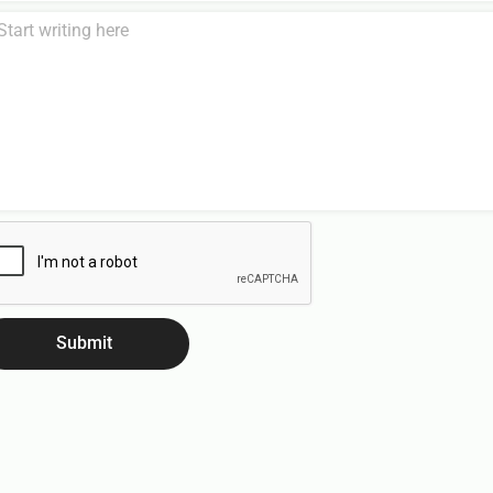
Submit