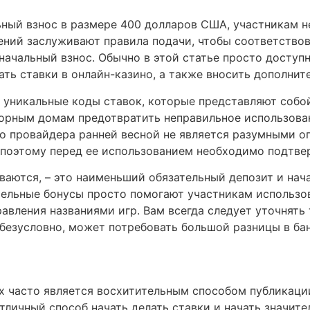
ьный взнос в размере 400 долларов США, участникам 
ний заслуживают правила подачи, чтобы соответствова
начальный взнос. Обычно в этой статье просто доступн
ть ставки в онлайн-казино, а также вносить дополните
уникальные коды ставок, которые представляют собой
горным домам предотвратить неправильное использова
го провайдера ранней весной не является разумными о
поэтому перед ее использованием необходимо подтве
аются, – это наименьший обязательный депозит и нача
ельные бонусы просто помогают участникам использова
равления названиями игр. Вам всегда следует уточня
 безусловно, может потребовать большой разницы в ба
х часто является восхитительным способом публикаци
тличный способ начать делать ставки и начать значите