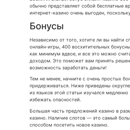
обычно представляет собой бесплатные в
интернет-казино очень выгоден, посколь
Бонусы
Независимо от того, хотите ли вы найти 
онлайн-игры, 400 восхитительных бонусны
как минимум вдвое, и все это можно счит
доходом. Это поможет вам принять решени
возможность заработать деньги!
Тем не менее, начните с очень простых б
придерживаться. Ниже приведены округлен
из языков этой статьи изучался медленно 
избежать опасностей.
Большая часть предложений казино в раз
казино. Наличие слотов — это самый бол
способом посетить новое казино.