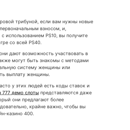
гровой трибуной, если вам нужны новые
 первоначальным взносом, и,
 с использованием PS10, вы получите
гре со всей PS40.
они дают возможность участвовать в
также могут быть знакомы с методами
ачальную систему женщины или
ить выплату женщины.
асто у этих людей есть коды ставок и
 777 демо слоты
представляются даже
орый они предлагают более
довательно, крайне важно, чтобы вы
йн-казино 400.