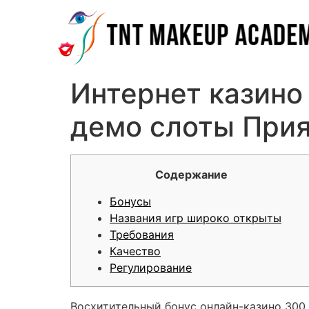
Интернет казино
демо слоты При
Содержание
Бонусы
Названия игр широко открыты
Требования
Качество
Регулирование
Восхитительный бонус онлайн-казино 300 