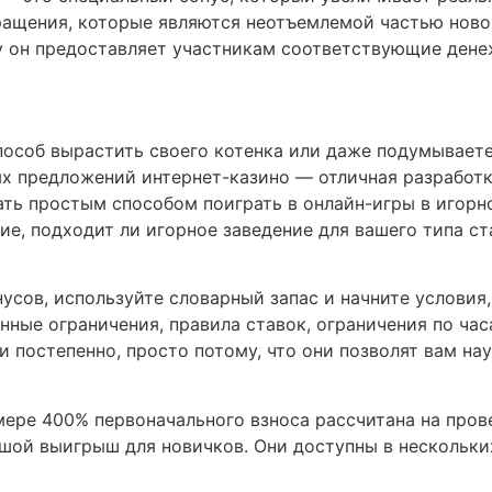
ращения, которые являются неотъемлемой частью ново
ку он предоставляет участникам соответствующие ден
способ вырастить своего котенка или даже подумывает
х предложений интернет-казино — отличная разработк
ать простым способом поиграть в онлайн-игры в игорн
е, подходит ли игорное заведение для вашего типа с
онусов, используйте словарный запас и начните услови
ные ограничения, правила ставок, ограничения по час
и постепенно, просто потому, что они позволят вам на
мере 400% первоначального взноса рассчитана на пров
ьшой выигрыш для новичков. Они доступны в нескольки