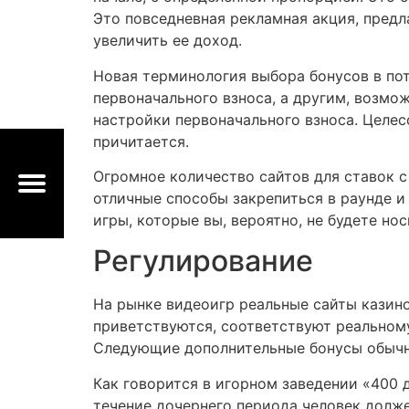
Это повседневная рекламная акция, предл
увеличить ее доход.
S
Новая терминология выбора бонусов в по
первоначального взноса, а другим, возмо
настройки первоначального взноса. Целес
причитается.
Огромное количество сайтов для ставок с
отличные способы закрепиться в раунде и
игры, которые вы, вероятно, не будете но
Регулирование
На рынке видеоигр реальные сайты казин
приветствуются, соответствуют реальном
Следующие дополнительные бонусы обычно
Как говорится в игорном заведении «400
течение дочернего периода человек долже