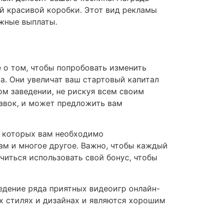
й красивой коробки.
Этот вид рекламы
ежные выплаты.
е о том, чтобы попробовать изменить
а. Они увеличат ваш стартовый капитал
ом заведении, не рискуя всем своим
тавок, и может предложить вам
я, которых вам необходимо
ам и многое другое. Важно, чтобы каждый
учиться использовать свой бонус, чтобы
едение ряда приятных видеоигр онлайн-
х стилях и дизайнах и являются хорошим