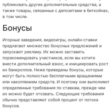
публиковать другие дополнительные средства, а
также товары, связанные с депозитами в биткойнах,
в том числе.
Бонусы
Игорные заведения, видеоигры, онлайн-ставки
предлагают множество бонусных предложений и
запускают рекламу. Их можно заставить
порекомендовать участников, если вы хотите
внести дополнительный взнос, и инициировать рост
их банкроллов. Ниже приведены бонусы, которые
могут быть полностью бесплатными вращениями
или накоплением средств. И поэтому они выполняют
определенные требования по ставкам, прежде чем
их можно будет отозвать. Следующие требования
обычно представляют собой процент от потока
бонусов.