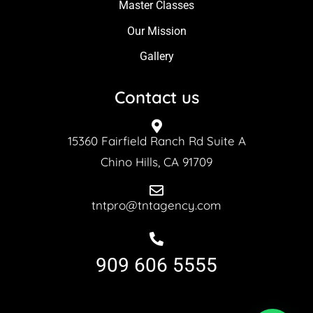
Master Classes
Our Mission
Gallery
Contact us
15360 Fairfield Ranch Rd Suite A
Chino Hills, CA 91709
tntpro@tntagency.com
909 606 5555