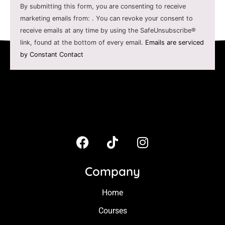
Constant
By submitting this form, you are consenting to receive
Contact
Use.
marketing emails from: . You can revoke your consent to
Please
receive emails at any time by using the SafeUnsubscribe®
leave
this field
link, found at the bottom of every email.
Emails are serviced
blank.
by Constant Contact
Company
Home
Courses