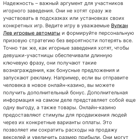
Надежность – важный аргумент для участников
игорного заведения. Они не хотят сразу же
участвовать в подсказках или установках своих
конкретных игр. Ведите игру в уважаемые
Вулкан
Лев игровые автоматы
и формируйте персональную
призовую стратегию без вероятности потерять все.
Точно так же, как игорные заведения хотят, чтобы
девушки-участницы обеспечивали длинную
ключевую фразу, они получают такие
вознаграждения, как бонусные предложения и
запускают рекламу. Например, если вы отправите
человека в новое онлайн-казино, вы можете
получить дополнительный бонус. Дополнительная
информация на самом деле представляет собой еще
одну выгоду, а также товары. Онлайн-казино
предоставляют стимулы для продвижения людей
через их конкретные варианты оплаты. Это
позволяет им сократить расходы на продажу
векселей и увеличить размер прибыли. Они могут