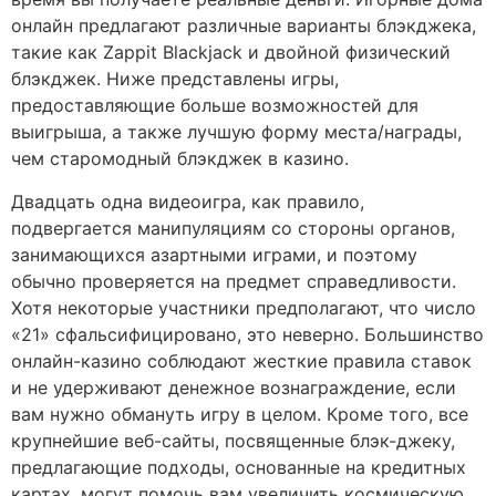
онлайн предлагают различные варианты блэкджека,
такие как Zappit Blackjack и двойной физический
блэкджек. Ниже представлены игры,
предоставляющие больше возможностей для
выигрыша, а также лучшую форму места/награды,
чем старомодный блэкджек в казино.
Двадцать одна видеоигра, как правило,
подвергается манипуляциям со стороны органов,
занимающихся азартными играми, и поэтому
обычно проверяется на предмет справедливости.
Хотя некоторые участники предполагают, что число
«21» сфальсифицировано, это неверно. Большинство
онлайн-казино соблюдают жесткие правила ставок
и не удерживают денежное вознаграждение, если
вам нужно обмануть игру в целом. Кроме того, все
крупнейшие веб-сайты, посвященные блэк-джеку,
предлагающие подходы, основанные на кредитных
картах, могут помочь вам увеличить космическую