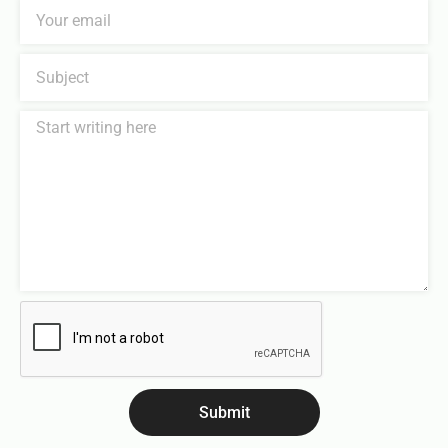
Submit