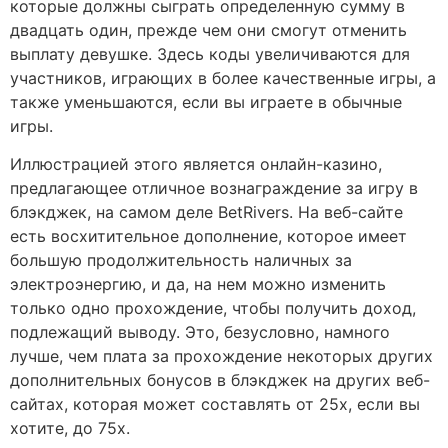
которые должны сыграть определенную сумму в
двадцать один, прежде чем они смогут отменить
выплату девушке. Здесь коды увеличиваются для
участников, играющих в более качественные игры, а
также уменьшаются, если вы играете в обычные
игры.
Иллюстрацией этого является онлайн-казино,
предлагающее отличное вознаграждение за игру в
блэкджек, на самом деле BetRivers. На веб-сайте
есть восхитительное дополнение, которое имеет
большую продолжительность наличных за
электроэнергию, и да, на нем можно изменить
только одно прохождение, чтобы получить доход,
подлежащий выводу. Это, безусловно, намного
лучше, чем плата за прохождение некоторых других
дополнительных бонусов в блэкджек на других веб-
сайтах, которая может составлять от 25x, если вы
хотите, до 75x.