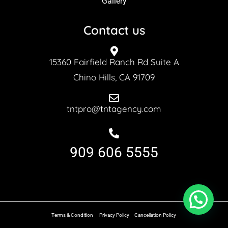
Gallery
Contact us
15360 Fairfield Ranch Rd Suite A
Chino Hills, CA 91709
tntpro@tntagency.com
909 606 5555
Terms & Condition
Privacy Policy
Cancellation Policy