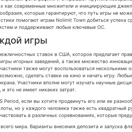
х как современные множители и инициирующие джекпо
ообразия, которые гарантируют, что путь игры не мож
стики помогают играм Nolimit Town добиться успеха с
истем и поддерживают любые ключевые ОС.
ждой игры
межличностных ставок в США, которое предлагает пра
 игры игорных заведений, а также множество инновац
Участники также могут воспользоваться несколькими о
 возможно, сделать ставки на кино и начать игру. Люб
крана. Участники вполне могут изучать научные дисци
 и это не имеет никаких затрат.
 Period, если вы хотите продвинуть его или ее разноо
лоты, но у каждого человека также есть квадратный р
участвовать в различных соревнованиях, которые пред
 всего мира. Варианты внесения депозита и запуска ф