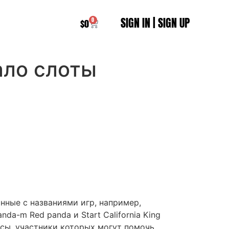
SIGN IN
|
SIGN UP
0
$
0
ало слоты
нные с названиями игр, например,
da-m Red panda и Start California King
рсы, участники которых могут помочь