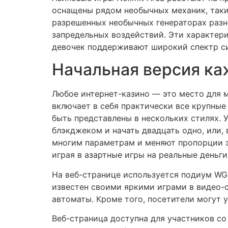
оснащены рядом необычных механик, таки
разрешенных необычных генераторах разн
запредельных воздействий. Эти характери
девочек поддерживают широкий спектр с
Начальная версия ка
Любое интернет-казино — это место для 
включает в себя практически все крупные
быть представлены в нескольких стилях. 
блэкджеком и начать двадцать одно, или,
многим параметрам и меняют пропорции э
играя в азартные игры на реальные деньги,
На веб-странице используется подиум WGS
известен своими яркими играми в видео-с
автоматы. Кроме того, посетители могут 
Веб-страница доступна для участников со