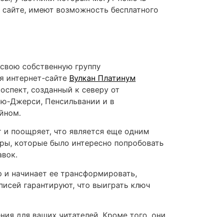
 сайте, имеют возможность бесплатного
 свою собственную группу
ля интернет-сайте
Вулкан Платинум
оспект, созданный к северу от
ью-Джерси, Пенсильвании и в
йном.
 и поощряет, что является еще одним
гры, которые было интересно попробовать
вок.
ю и начинает ее трансформировать,
писей гарантируют, что выиграть ключ
ния для ваших читателей. Кроме того, они