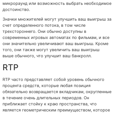
микрораунд или возможность выбрать необходимое
достоинство.
Значки множителей могут улучшить ваш выигрыш за
счет определенного потока, в том числе
трехстороннего. Они обычно доступны в
современных игровых автоматах по фильмам, и все
они значительно увеличивают ваш выигрыш. Кроме
того, они также могут увеличить ваш выигрыш
выше обычного, что улучшит ваш банкролл.
RTP
RTP часто представляет собой уровень обычного
процента средств, которые любая позиция
обязательно возвращается вкладчикам, округленные
в течение очень длительных периодов. Он
приближает стойку к краю пространства, что
является геометрическим преимуществом, которое