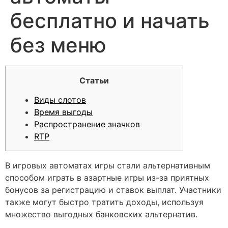
бесплатно и начать
без меню
Статьи
Виды слотов
Время выгоды
Распространение значков
RTP
В игровых автоматах игры стали альтернативным
способом играть в азартные игры из-за приятных
бонусов за регистрацию и ставок выплат. Участники
также могут быстро тратить доходы, используя
множество выгодных банковских альтернатив.