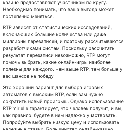
казино предоставляют участникам по кругу.
Необходимо понимать, что ваша выгода может
постепенно меняться.
RTP зависят от статистических исследований,
включающих большие количества или даже
миллионы перезаписей, и поэтому рассчитываются
разработчиками систем. Поскольку рассчитать
результат перезаписи невозможно, RTP могут
помочь выбрать, какие онлайн-игры наиболее
полезны для каждого. Чем выше RTP, тем больше у
вас шансов на победу.
Это хороший вариант для выбора игровых
автоматов с высоким RTP, если вам нужно
сократить новый проигрыш. Однако использование
RTP’mirielle гарантирует, что человек получит, и вы,
как правило, будете в нем надежно участвовать.
Попробуйте выбрать низкую цену и использовать
надежные ставки. Большинство онлайн-казино