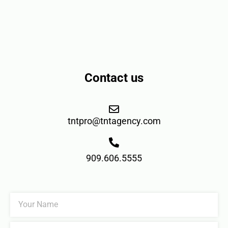
Contact us
tntpro@tntagency.com
909.606.5555