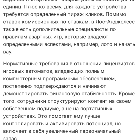
единиц. Плюс ко всему, для каждого устройства
требуется определенный тираж кликов. Помимо
ставок комиссионных по ставкам, в Лос-Анджелесе
также есть дополнительные специалисты по
правилам азартных игр, которые владеют
определенными аспектами, например, лото и начать
вау.
Нормативные требования в отношении лицензиатов
игровых автоматов, владеющих полным
компьютерным программным обеспечением,
постепенно подтверждаются и начинают
демонстрировать финансовую стабильность. Кроме
того, сотрудники структурируют контент на своем
собственном подиуме, а не на портативных
устройствах. Это помогает ему лучше
контролировать и активировать потенциал, но
включает в себя увеличенный первоначальный
запас.