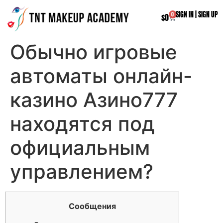
SIGN IN
|
SIGN UP
0
$
0
Обычно игровые
автоматы онлайн-
казино Азино777
находятся под
официальным
управлением?
Сообщения