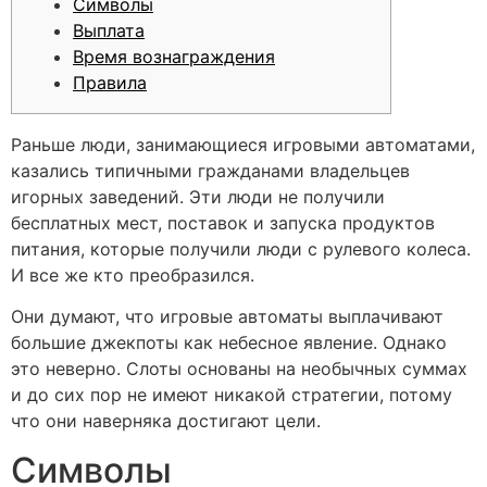
Символы
Выплата
Время вознаграждения
Правила
Раньше люди, занимающиеся игровыми автоматами,
казались типичными гражданами владельцев
игорных заведений. Эти люди не получили
бесплатных мест, поставок и запуска продуктов
питания, которые получили люди с рулевого колеса.
И все же кто преобразился.
Они думают, что игровые автоматы выплачивают
большие джекпоты как небесное явление. Однако
это неверно.
Слоты основаны на необычных суммах
и до сих пор не имеют никакой стратегии, потому
что они наверняка достигают цели.
Символы