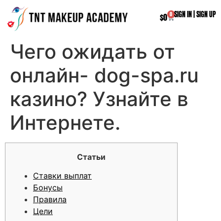
SIGN IN
|
SIGN UP
0
$
0
Чего ожидать от
онлайн- dog-spa.ru
казино? Узнайте в
Интернете.
Статьи
Ставки выплат
Бонусы
Правила
Цели