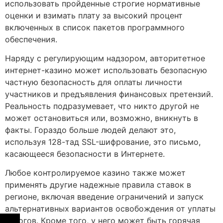
использовать пройденные строгие нормативные
оценки и взимать плату за высокий процент
включенных в список пакетов программного
обеспечения.
Наряду с регулирующим надзором, авторитетное
интернет-казино может использовать безопасную
частную безопасность для оплаты личности
участников и предъявления финансовых претензий.
Реальность подразумевает, что никто другой не
может остановиться или, возможно, вникнуть в
факты. Гораздо больше людей делают это,
используя 128-тад SSL-шифрование, это письмо,
касающееся безопасности в Интернете.
Любое контролируемое казино также может
применять другие надежные правила ставок в
регионе, включая введение ограничений и запуск
альтернативных вариантов освобождения от уплаты
налогов. Кроме того, у него может быть горячая