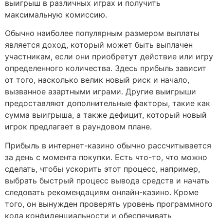
выигрыш в различных играх и получить
максимальную комиссию.
Обычно наиболее популярным размером выплаты
является доход, который может быть выплачен
участникам, если они приобретут действие или игру
определенного количества. Здесь прибыль зависит
от того, насколько велик новый риск и начало,
вызванное азартными играми. Другие выигрыши
предоставляют дополнительные факторы, такие как
сумма выигрыша, а также дефицит, который новый
игрок предлагает в раундовом плане.
Прибыль в интернет-казино обычно рассчитывается
за день с момента покупки. Есть что-то, что можно
сделать, чтобы ускорить этот процесс, например,
выбрать быстрый процесс вывода средств и начать
следовать рекомендациям онлайн-казино. Кроме
того, он вынужден проверять уровень программного
кода конфиденциальности и обеспечивать