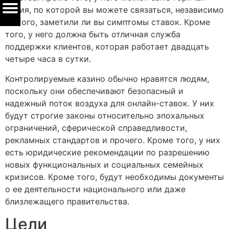
линия, по которой вы можете связаться, независимо
от того, заметили ли вы симптомы ставок. Кроме
того, у него должна быть отличная служба
поддержки клиентов, которая работает двадцать
четыре часа в сутки.
Контролируемые казино обычно нравятся людям,
поскольку они обеспечивают безопасный и
надежный поток воздуха для онлайн-ставок. У них
будут строгие законы относительно эпохальных
ограничений, сферической справедливости,
рекламных стандартов и прочего. Кроме того, у них
есть юридические рекомендации по разрешению
новых функциональных и социальных семейных
кризисов. Кроме того, будут необходимы документы
о ее деятельности национального или даже
близлежащего правительства.
Цели