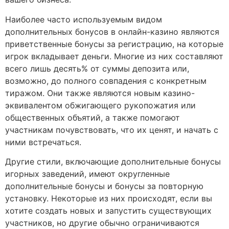
Наиболее часто используемым видом
дополнительных бонусов в онлайн-казино являются
приветственные бонусы за регистрацию, на которые
игрок вкладывает деньги. Многие из них составляют
всего лишь десять% от суммы депозита или,
возможно, до полного совпадения с конкретным
тиражом. Они также являются новым казино-
эквивалентом обжигающего рукопожатия или
общественных объятий, а также помогают
участникам почувствовать, что их ценят, и начать с
ними встречаться.
Другие стили, включающие дополнительные бонусы
игорных заведений, имеют округленные
дополнительные бонусы и бонусы за повторную
установку. Некоторые из них происходят, если вы
хотите создать новых и запустить существующих
участников, но другие обычно ограничиваются