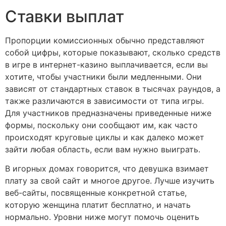
Ставки выплат
Пропорции комиссионных обычно представляют
собой цифры, которые показывают, сколько средств
в игре в интернет-казино выплачивается, если вы
хотите, чтобы участники были медленными. Они
зависят от стандартных ставок в тысячах раундов, а
также различаются в зависимости от типа игры.
Для участников предназначены приведенные ниже
формы, поскольку они сообщают им, как часто
происходят круговые циклы и как далеко может
зайти любая область, если вам нужно выиграть.
В игорных домах говорится, что девушка взимает
плату за свой сайт и многое другое. Лучше изучить
веб-сайты, посвященные конкретной статье,
которую женщина платит бесплатно, и начать
нормально. Уровни ниже могут помочь оценить