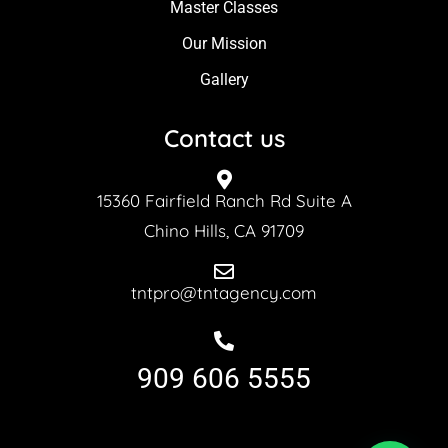
Master Classes
Our Mission
Gallery
Contact us
15360 Fairfield Ranch Rd Suite A
Chino Hills, CA 91709
tntpro@tntagency.com
909 606 5555