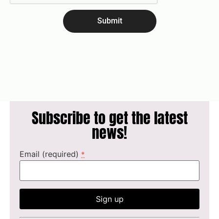
Submit
Subscribe to get the latest
news!
Email (required)
*