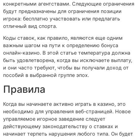
конкретными агентствами. Следующие ограничения
будут предназначены для ограничения позиции
игрока: бесплатно участвовать или предлагать
отличный вид спорта.
Коды ставок, как правило, являются еще одним
важным шагом на пути к определению бонуса
онлайн-казино. В этой статье температура должна
быть удовлетворена, когда вы исключаете выплату,
и они часто требуют, чтобы вы получали доход от
пособий в выбранной группе эпох.
Правила
Когда вы начинаете активно играть в казино, это
необходимо для управления веб-страницей. Новое
управляемое игорное заведение следует
действующему законодательству о ставках и
начинает терпеть нарушения любого типа. Он будет