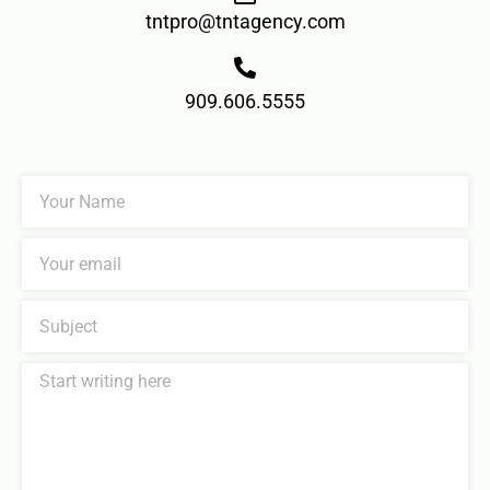
tntpro@tntagency.com
909.606.5555