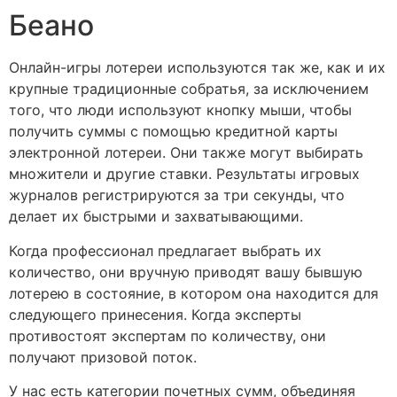
Беано
Онлайн-игры лотереи используются так же, как и их
крупные традиционные собратья, за исключением
того, что люди используют кнопку мыши, чтобы
получить суммы с помощью кредитной карты
электронной лотереи. Они также могут выбирать
множители и другие ставки. Результаты игровых
журналов регистрируются за три секунды, что
делает их быстрыми и захватывающими.
Когда профессионал предлагает выбрать их
количество, они вручную приводят вашу бывшую
лотерею в состояние, в котором она находится для
следующего принесения. Когда эксперты
противостоят экспертам по количеству, они
получают призовой поток.
У нас есть категории почетных сумм, объединяя