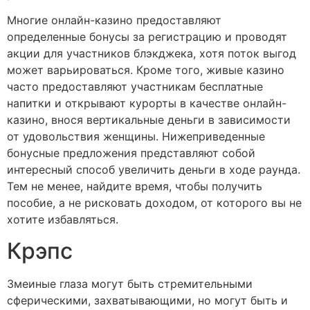
Многие онлайн-казино предоставляют
определенные бонусы за регистрацию и проводят
акции для участников блэкджека, хотя поток выгод
может варьироваться. Кроме того, живые казино
часто предоставляют участникам бесплатные
напитки и открывают курорты в качестве онлайн-
казино, внося вертикальные деньги в зависимости
от удовольствия женщины. Нижеприведенные
бонусные предложения представляют собой
интересный способ увеличить деньги в ходе раунда.
Тем не менее, найдите время, чтобы получить
пособие, а не рисковать доходом, от которого вы не
хотите избавляться.
Крэпс
Змеиные глаза могут быть стремительными
сферическими, захватывающими, но могут быть и