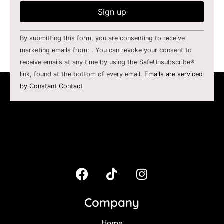
Constant
By submitting this form, you are consenting to receive
Contact
Use.
marketing emails from: . You can revoke your consent to
Please
receive emails at any time by using the SafeUnsubscribe®
leave
this field
link, found at the bottom of every email.
Emails are serviced
blank.
by Constant Contact
Company
Home