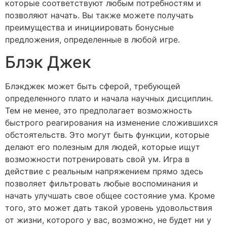
которые соответствуют любым потребностям и
позволяют начать. Вы также можете получать
преимущества и инициировать бонусные
предложения, определенные в любой игре.
Блэк Джек
Блэкджек может быть сферой, требующей
определенного плато и начала научных дисциплин.
Тем не менее, это предполагает возможность
быстрого реагирования на изменение сложившихся
обстоятельств. Это могут быть функции, которые
делают его полезным для людей, которые ищут
возможности потренировать свой ум. Игра в
действие с реальным напряжением прямо здесь
позволяет фильтровать любые воспоминания и
начать улучшать свое общее состояние ума. Кроме
того, это может дать такой уровень удовольствия
от жизни, которого у вас, возможно, не будет ни у