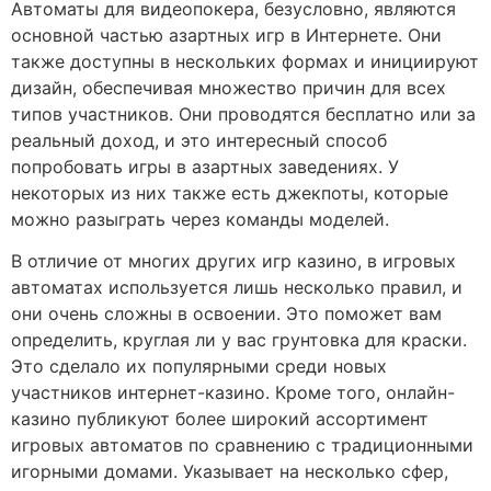
Автоматы для видеопокера, безусловно, являются
основной частью азартных игр в Интернете.
Они
также доступны в нескольких формах и инициируют
дизайн, обеспечивая множество причин для всех
типов участников. Они проводятся бесплатно или за
реальный доход, и это интересный способ
попробовать игры в азартных заведениях. У
некоторых из них также есть джекпоты, которые
можно разыграть через команды моделей.
В отличие от многих других игр казино, в игровых
автоматах используется лишь несколько правил, и
они очень сложны в освоении. Это поможет вам
определить, круглая ли у вас грунтовка для краски.
Это сделало их популярными среди новых
участников интернет-казино. Кроме того, онлайн-
казино публикуют более широкий ассортимент
игровых автоматов по сравнению с традиционными
игорными домами. Указывает на несколько сфер,